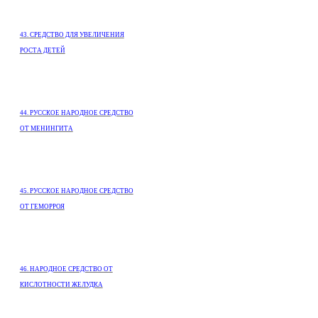
43. СРЕДСТВО ДЛЯ УВЕЛИЧЕНИЯ
РОСТА ДЕТЕЙ
44. РУССКОЕ НАРОДНОЕ СРЕДСТВО
ОТ МЕНИНГИТА
45. РУССКОЕ НАРОДНОЕ СРЕДСТВО
ОТ ГЕМОРРОЯ
46. НАРОДНОЕ СРЕДСТВО ОТ
КИСЛОТНОСТИ ЖЕЛУДКА