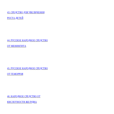
43. СРЕДСТВО ДЛЯ УВЕЛИЧЕНИЯ
РОСТА ДЕТЕЙ
44. РУССКОЕ НАРОДНОЕ СРЕДСТВО
ОТ МЕНИНГИТА
45. РУССКОЕ НАРОДНОЕ СРЕДСТВО
ОТ ГЕМОРРОЯ
46. НАРОДНОЕ СРЕДСТВО ОТ
КИСЛОТНОСТИ ЖЕЛУДКА