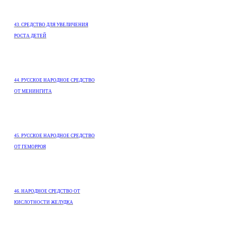
43. СРЕДСТВО ДЛЯ УВЕЛИЧЕНИЯ
РОСТА ДЕТЕЙ
44. РУССКОЕ НАРОДНОЕ СРЕДСТВО
ОТ МЕНИНГИТА
45. РУССКОЕ НАРОДНОЕ СРЕДСТВО
ОТ ГЕМОРРОЯ
46. НАРОДНОЕ СРЕДСТВО ОТ
КИСЛОТНОСТИ ЖЕЛУДКА