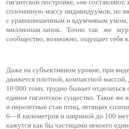
гигантской постройке, «не составляют, 
сплоченную массу индивидуумов, но я
с уравновешенным и вдумчивым умом
миллионам лапок. Точно так же мур
сообщество, возможно, ощущает себя ка
Даже на субъективном уровне, при виде
движется плотной, компактной массой,
10 000 тонн, трудно бывает отделаться 
единое гигантское существо. Такое же 
и перелетные стаи птиц, летящих спло
6—8 километров и шириной до 100 мет
кажутся как бы частицами некоего един