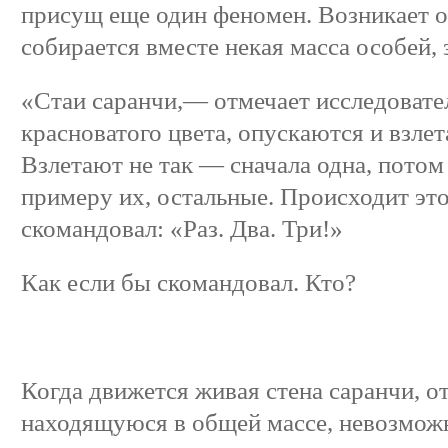
присущ еще один феномен. Возникает он
собирается вместе некая масса особей, 
«Стаи саранчи,— отмечает исследоват
красноватого цвета, опускаются и взлет
Взлетают не так — сначала одна, потом 
примеру их, остальные. Происходит это 
скомандовал: «Раз. Два. Три!»
Как если бы скомандовал. Кто?
Когда движется живая стена саранчи, о
находящуюся в общей массе, невозмож