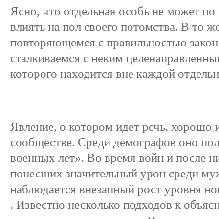
Ясно, что отдельная особь не может п
влиять на пол своего потомства. В то ж
повторяющемся с правильностью закон
сталкиваемся с неким целенаправленны
которого находится вне каждой отдельн
Явление, о котором идет речь, хорошо 
сообществе. Среди демографов оно по
военных лет». Во время войн и после н
понесших значительный урон среди муж
наблюдается внезапный рост уровня н
. Известно несколько подходов к объя