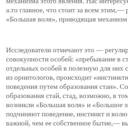
механизма этого явления. Нас интересуе
а.то главное, что стоит за всем этим,—
«Большая воля», приводящая механизм 
Исследователи отмечают это — регули
совокупности особей: «пребывание в с
отдельных особей в полезную для них 
из орнитологов, происходит «инстинкт
поведения путем образования стаи». С
образования стай, стад, возможно, в то
возникли «Большая воля» и «Большое з
подчиняют поведение, инстинкт и волю
важной, чем ее собственное бытие,— 