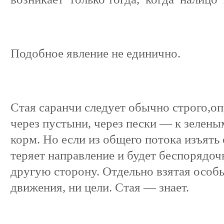
Подобное явление не единично.
Стая саранчи следует обычно строго,
через пустыни, через пески — к зеленым
корм. Но если из общего потока изъять
теряет направление и будет беспорядочн
другую сторону. Отдельно взятая особь
движения, ни цели. Стая — знает.