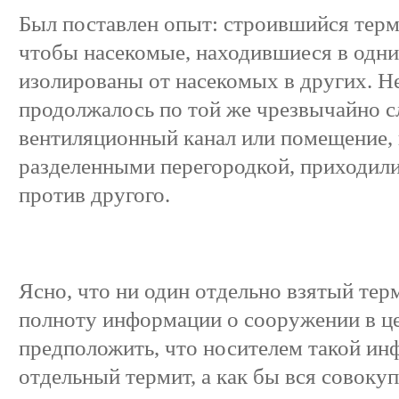
Был поставлен опыт: строившийся терм
чтобы насекомые, находившиеся в одних
изолированы от насекомых в других. Не
продолжалось по той же чрезвычайно с
вентиляционный канал или помещение, 
разделенными перегородкой, приходили
против другого.
Ясно, что ни один отдельно взятый тер
полноту информации о сооружении в ц
предположить, что носителем такой ин
отдельный термит, а как бы вся совоку