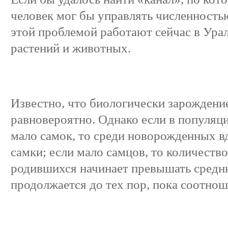
человек мог бы управлять численность
этой проблемой работают сейчас в Ура
растений и животных.
Известно, что биологически зарождени
равновероятно. Однако если в популяц
мало самок, то среди новорожденных в
самки; если мало самцов, то количеств
родившихся начинает превышать средн
продолжается до тех пор, пока соотнош