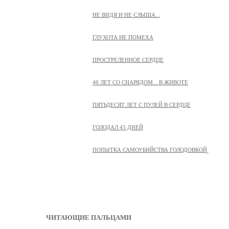
НЕ ВИДЯ И НЕ СЛЫША...
ГЛУХОТА НЕ ПОМЕХА
ПРОСТРЕЛЕННОЕ СЕРДЦЕ
40 ЛЕТ СО СНАРЯДОМ... В ЖИВОТЕ
ПЯТЬДЕСЯТ ЛЕТ С ПУЛЕЙ В СЕРДЦЕ
ГОЛОДАЛ 45 ДНЕЙ
ПОПЫТКА САМОУБИЙСТВА ГОЛОДОВКОЙ
ЧИТАЮЩИЕ ПАЛЬЦАМИ