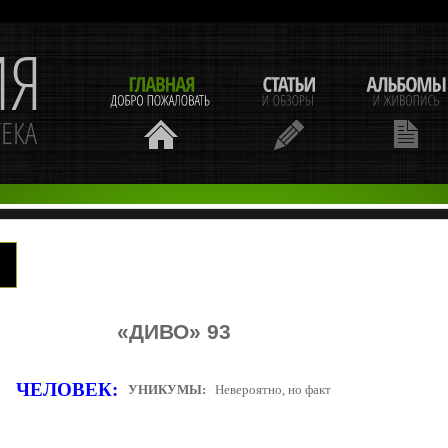
«ДИВО» 93
ЧЕЛОВЕК:
УНИКУМЫ:
Невероятно, но факт