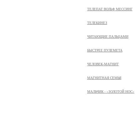
ТЕЛЕПАТ ВОЛЬФ МЕССИНГ
ТЕЛЕКИНЕЗ
ЧИТАЮЩИЕ ПАЛЬЦАМИ
БЫСТРЕЕ ПУЛЕМЕТА
ЧЕЛОВЕК-МАГНИТ
МАГНИТНАЯ СЕМЬЯ
МАЛЬЧИК - «ЗОЛОТОЙ НОС»