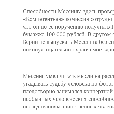
Способности Мессинга здесь провер
«Компетентная» комиссия сотрудни
что он по ее поручению получил в 
бумажке 100 000 рублей. В другом с
Берии не выпускать Мессинга без сп
покинул тщательно охраняемое здан
Мессинг умел читать мысли на расс
угадывать судьбу человека по фото
плодотворно занимался концертной
необычных человеческих способнос
исследованиям таинственных явлени