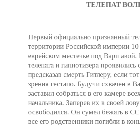
ТЕЛЕПАТ ВОЛ
Первый официально признанный тел
территории Российской империи 10 
еврейском местечке под Варшавой. 
телепата и гипнотизера проявились 
предсказав смерть Гитлеру, если тот
зрения гестапо. Будучи схвачен в 
заставил собраться в его камере вс
начальника. Заперев их в своей лов
освободился. Он сумел бежать в СС
все его родственники погибли в конц