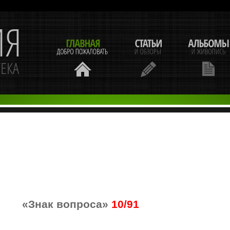
«Знак вопроса»
10/91