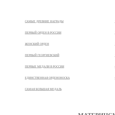
САМЫЕ ДРЕВНИЕ НАГРАДЫ
ПЕРВЫЙ ОРДЕН В РОССИИ
ЖЕНСКИЙ ОРДЕН
ПЕРВЫЙ ГЕОРГИЕВСКИЙ
ПЕРВЫЕ МЕДАЛИ В РОССИИ
ЕДИНСТВЕННАЯ ОРДЕНОНОСКА
САМАЯ БОЛЬШАЯ МЕДАЛЬ
МАТЕРИНСК