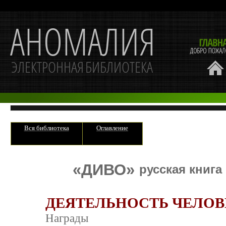
Вся библиотека
Оглавление
«ДИВО»
русская книга
ДЕЯТЕЛЬНОСТЬ ЧЕЛОВ
Награды