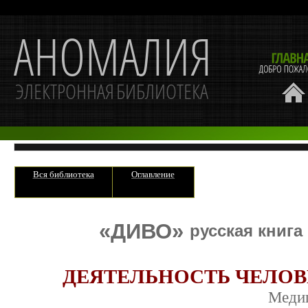
Вся библиотека
Оглавление
«ДИВО»
русская книга
ДЕЯТЕЛЬНОСТЬ ЧЕЛОВ
Меди