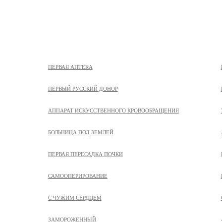
ПЕРВАЯ АПТЕКА
ПЕРВЫЙ РУССКИЙ ДОНОР
АППАРАТ ИСКУССТВЕННОГО КРОВООБРАЩЕНИЯ
БОЛЬНИЦА ПОД ЗЕМЛЕЙ
ПЕРВАЯ ПЕРЕСАДКА ПОЧКИ
САМООПЕРИРОВАНИЕ
С ЧУЖИМ СЕРДЦЕМ
ЗАМОРОЖЕННЫЙ