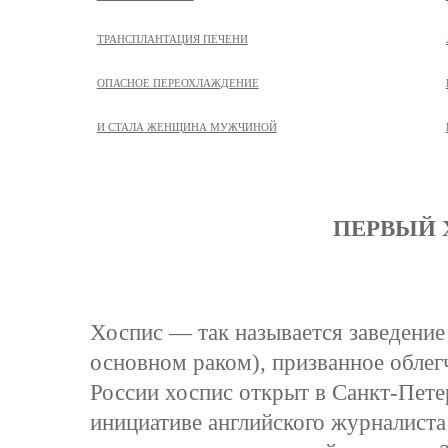
ТРАНСПЛАНТАЦИЯ ПЕЧЕНИ
ОПАСНОЕ ПЕРЕОХЛАЖДЕНИЕ
И СТАЛА ЖЕНЩИНА МУЖЧИНОЙ
ПЕРВЫЙ
Хоспис — так называется заведение
основном раком), призванное облег
России хоспис открыт в Санкт-Пете
инициативе английского журналиста