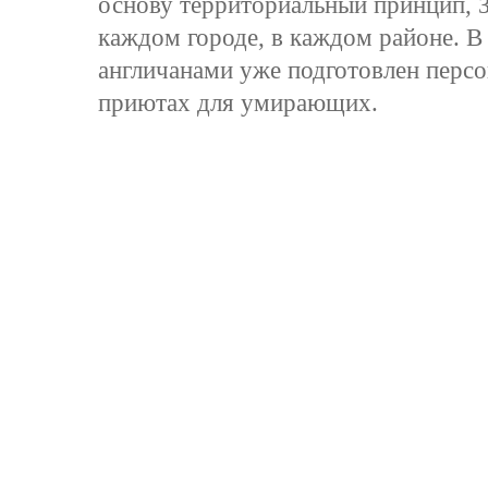
основу территориальный принцип, З
каждом городе, в каждом районе. В
англичанами уже подготовлен персо
приютах для умирающих.