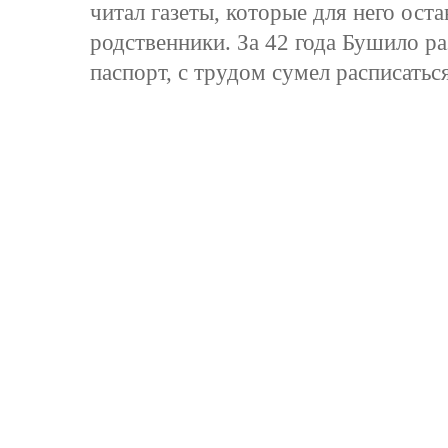
читал газеты, которые для него ост
родственники. За 42 года Бушило р
паспорт, с трудом сумел расписаться