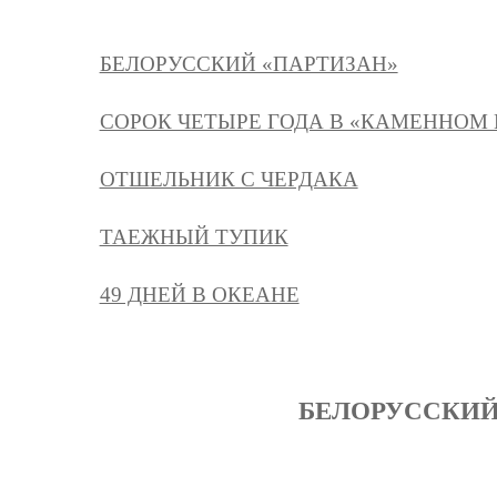
БЕЛОРУССКИЙ «ПАРТИЗАН»
СОРОК ЧЕТЫРЕ ГОДА В «КАМЕННОМ
ОТШЕЛЬНИК С ЧЕРДАКА
ТАЕЖНЫЙ ТУПИК
49 ДНЕЙ В ОКЕАНЕ
БЕЛОРУССКИЙ