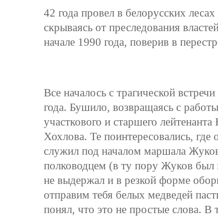
42 года провел в белорусских леса
скрываясь от преследования властей
начале 1990 года, поверив в перестр
Все началось с трагической встречи
года. Бушило, возвращаясь с работы
участкового и старшего лейтенанта
Хохлова. Те поинтересовались, где о
служил под началом маршала Жукова
полководцем (в ту пору Жуков был 
не выдержал и в резкой форме обор
отправим тебя белых медведей паст
понял, что это не простые слова. В