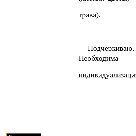
трава).
Подчеркиваю, чт
Необходима
индивидуализаци