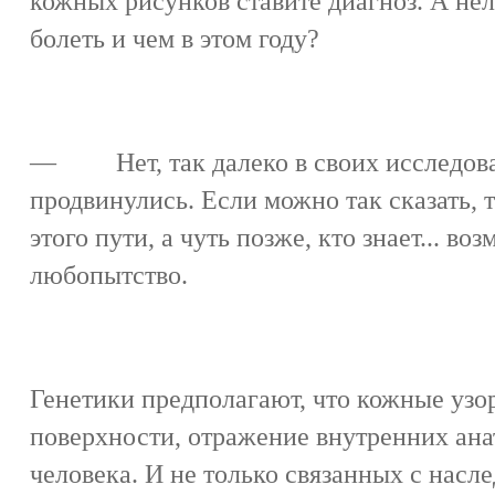
кожных рисунков ставите диагноз. А нел
болеть и чем в этом году?
— Нет, так далеко в своих исследова
продвинулись. Если можно так сказать, 
этого пути, а чуть позже, кто знает... в
любопытство.
Генетики предполагают, что кожные узо
поверхности, отражение внутренних ан
человека. И не только связанных с нас