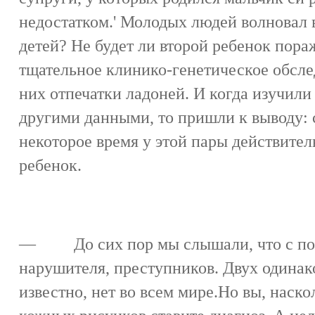
недостатком.' Молодых людей волновал 
детей? Не будет ли второй ребенок пор
тщательное клинико-генетическое обслед
них отпечатки ладоней. И когда изучили
другими данными, то пришли к выводу: 
некоторое время у этой пары действите
ребенок.
— До сих пор мы слышали, что с пом
нарушителя, преступников. Двух одинак
известно, нет во всем мире.Но вы, нас