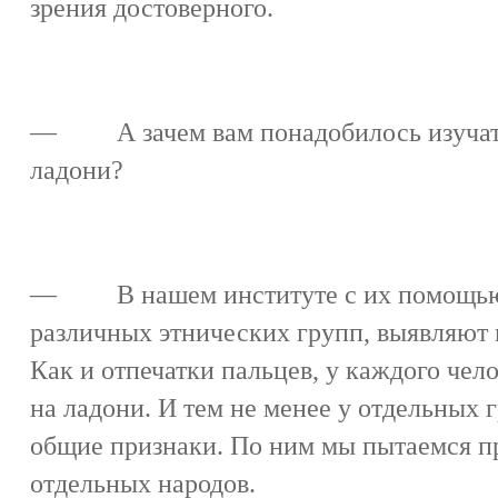
зрения достоверного.
— А зачем вам понадобилось изучать
ладони?
— В нашем институте с их помощью 
различных этнических групп, выявляют 
Как и отпечатки пальцев, у каждого чел
на ладони. И тем не менее у отдельных г
общие признаки. По ним мы пытаемся п
отдельных народов.