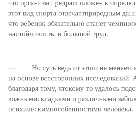
что организм предрасположен к определ
этот вид спорта отвечаетприродным данн
что ребенок обязательно станет чемпион
настойчивость, и большой труд.
— Но суть ведь от этого не меняется
на основе всесторонних исследований. 
благодаря тому, чтокому-то удалось под
кожнымискладками и различными забол
психическимиособенностями человека.