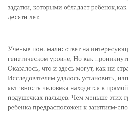
задатки, которыми обладает ребенок,как
десяти лет.
Ученые понимали: ответ на интересующи
генетическом уровне, Но как проникнут
Оказалось, что и здесь могут, как ни ст
Исследователям удалось установить, нап
активность человека находится в прямой
подушечках пальцев. Чем меньше этих г
ребенка предрасположен к занятиям-спо