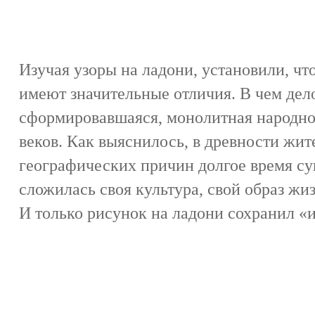
Изучая узоры на ладони, установили, чт
имеют значительные отличия. В чем дел
сформировавшаяся, монолитная народно
веков. Как выяснилось, в древности жит
географических причин долгое время су
сложилась своя культура, свой образ жиз
И только рисунок на ладони сохранил «