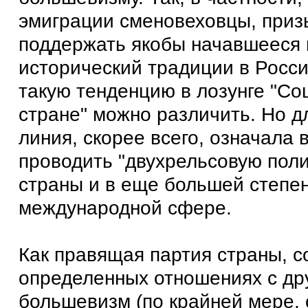
эмиграции сменовеховцы, при
поддержать якобы начавшееся
исторический традиции в Росси
такую тенденцию в лозунге "Со
стране" можно различить. Но д
линия, скорее всего, означала
проводить "двухрельсовую поли
страны и в еще большей степен
международной сфере.
Как правящая партия страны, с
определенных отношениях с др
большевизм (по крайней мере,