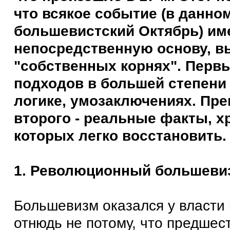
что всякое событие (в данно
большевистский Октябрь) им
непосредственную основу, в
"собственных корнях". Перв
подходов в большей степени 
логике, умозаключениях. Пр
второго - реальные факты, 
которых легко восстановить.
1. Революционный большеви
Большевизм оказался у власти 
отнюдь не потому, что предше