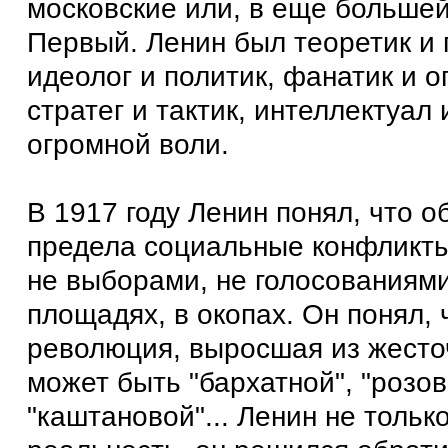
московские или, в еще большей
Первый. Ленин был теоретик и 
идеолог и политик, фанатик и о
стратег и тактик, интеллектуал 
огромной воли.
В 1917 году Ленин понял, что 
предела социальные конфликты
не выборами, не голосованиями
площадях, в окопах. Он понял, 
революция, выросшая из жесто
может быть "бархатной", "розов
"каштановой"... Ленин не тольк