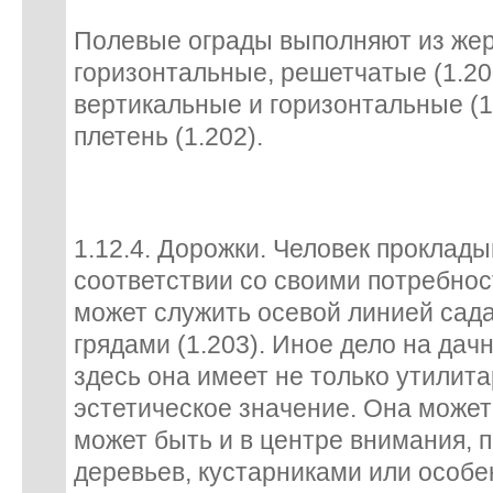
Полевые ограды выполняют из жер
горизонтальные, решетчатые (1.200
вертикальные и горизонтальные (1.
плетень (1.202).
1.12.4. Дорожки. Человек проклады
соответствии со своими потребнос
может служить осевой линией сад
грядами (1.203). Иное дело на дачн
здесь она имеет не только утилита
эстетическое значение. Она может
может быть и в центре внимания, 
деревьев, кустарниками или особ