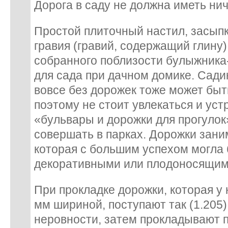
Дорога в саду не должна иметь нич
Простой плиточный настил, засыпк
гравия (гравий, содержащий глину
собранного поблизости булыжника
для сада при дачном домике. Сади
вовсе без дорожек тоже может быт
поэтому не стоит увлекаться и уст
«бульвары и дорожки для прогулок
совершать в парках. Дорожки зан
которая с большим успехом могла 
декоративными или плодоносящим
При прокладке дорожки, которая у
мм шириной, поступают так (1.205
неровности, затем прокладывают пр