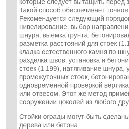
которые следует вытащить перед 
Такой способ обеспечивает точное
Рекомендуется следующий порядок
нивелирование, выбор направления
шнура, выемка грунта, бетониров
разметка расстояний для стоек (1.
кладка естественного камня по шнур
разделка швов, установка и бетон
стоек (1.199), натягивание шнура, 
промежуточных стоек, бетонирован
одновременной проверкой вертика
или отвесом. Этот же метод приме
сооружении цоколей из любого дру
Стойки ограды могут быть сделаны
дерева или бетона.