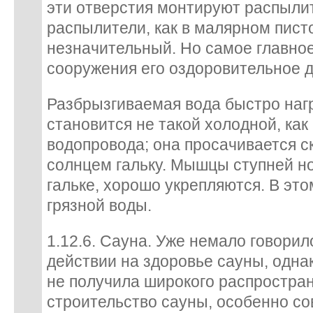
эти отверстия монтируют распыли
распылители, как в малярном пист
незначительный. Но самое главное
сооружения его оздоровительное д
Разбрызгиваемая вода быстро наг
становится не такой холодной, как
водопровода; она просачивается с
солнцем гальку. Мышцы ступней но
гальке, хорошо укрепляются. В эт
грязной воды.
1.12.6. Сауна. Уже немало говорил
действии на здоровье сауны, однак
не получила широкого распростран
строительство сауны, особенно с