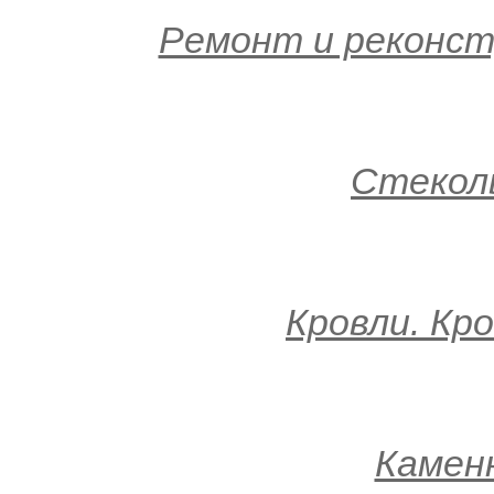
Ремонт и реконст
Стекол
Кровли. Кр
Камен