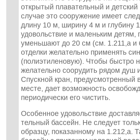
открытый плавательный и детский
случае это сооружение имеет сле
длину 10 м, ширину 4 м и глубину 
удовольствие и маленьким детям, 
уменьшают до 20 см (см. 1.211,а и
отделки желательно применять си
(полиэтиленовую). Чтобы быстро н
желательно соорудить рядом душ и 
Спускной кран, предусмотренный 
месте, дает возможность освобожд
периодически его чистить.
Особенное удовольствие доставляе
тельный бассейн. Не следует тольк
образцу, показанному на 1.212,а. 