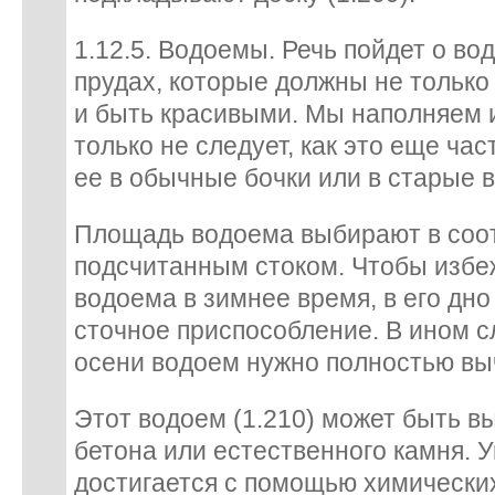
1.12.5. Водоемы. Речь пойдет о во
прудах, которые должны не только 
и быть красивыми. Мы наполняем 
только не следует, как это еще час
ее в обычные бочки или в старые 
Площадь водоема выбирают в соот
подсчитанным стоком. Чтобы изб
водоема в зимнее время, в его дн
сточное приспособление. В ином с
осени водоем нужно полностью вы
Этот водоем (1.210) может быть в
бетона или естественного камня. 
достигается с помощью химических