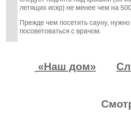
летящих искр) не менее чем на 50
Прежде чем посетить сауну, нужно
посоветоваться с врачом.
«Наш дом»
Сл
Смотр