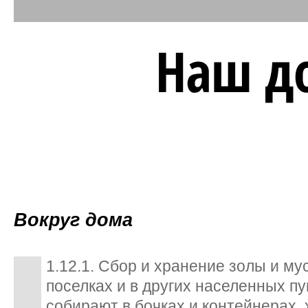
Вокруг дома
1.12.1. Сбор и хранение золы и мус
поселках и в других населенных пу
собирают в бочках и контейнерах,