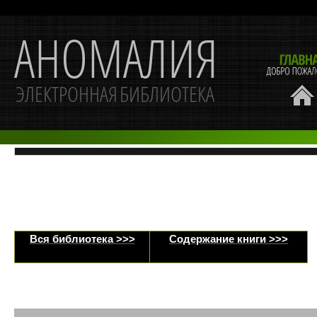
Вся библиотека >>>
Содержание книги >>>