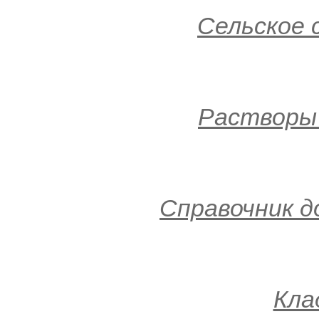
Сельское
Растворы
Справочник 
Кла