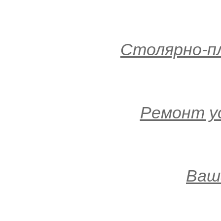
Столярно-п
Ремонт у
Ваш