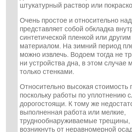
штукатурный раствор или покраск
Очень простое и относительно на
представляет собой обкладка вну
синтетической пленкой или други
материалом. На зимний период пл
можно извлечь. Водоем тогда не тр
ни устройства дна, в этом случае
только стенками.
Относительно высокая стоимость 
поскольку работы по уплотнению 
дорогостоящи. К тому же недоста
выполненная работа или мелкие,
труднообнаруживаемые трещины, 
возникнуть от неравномерной оса