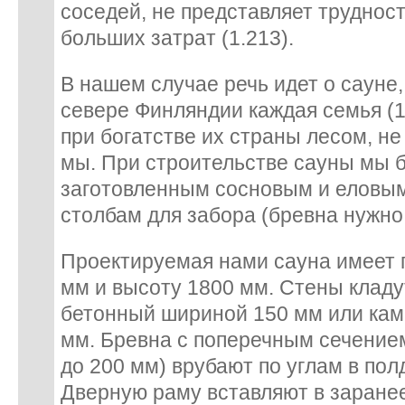
соседей, не представляет трудност
больших затрат (1.213).
В нашем случае речь идет о сауне,
севере Финляндии каждая семья (1
при богатстве их страны лесом, не
мы. При строительстве сауны мы 
заготовленным сосновым и еловы
столбам для забора (бревна нужно 
Проектируемая нами сауна имеет 
мм и высоту 1800 мм. Стены кладу
бетонный шириной 150 мм или ка
мм. Бревна с поперечным сечение
до 200 мм) врубают по углам в полд
Дверную раму вставляют в заране