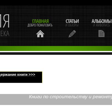
ержание книги >>>
Книги по строительству и ремонт