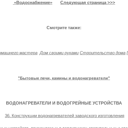
«Водоснабжение»
Следующая страница >>>
Смотрите также:
домашнего мастера
Дом своими руками
Строительство дома
"Бытовые печи, камины и водонагреватели"
ВОДОНАГРЕВАТЕЛИ И ВОДОГРЕЙНЫЕ УСТРОЙСТВА
36. Конструкции водонагревателей заводского изготовления