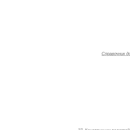
Справочник 