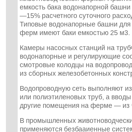
емкость бака водонапорной башни
—15% расчетного суточного расхо
Типовые водонапорные башни для
ферм имеют баки емкостью 25 м3.
Камеры насосных станций на труб
водонапорные и регулирующие соо
смотровые колодцы на водопрово
из сборных железобетонных конст
Водопроводную сеть выполняют и
или полиэтиленовых труб, а вводы
другие помещения на ферме — из 
В промышленных животноводчески
применяются безбааиенные систе