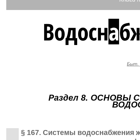
Быт. 
Раздел 8. ОСНОВЫ
ВОДО
§ 167. Системы водоснабжения 