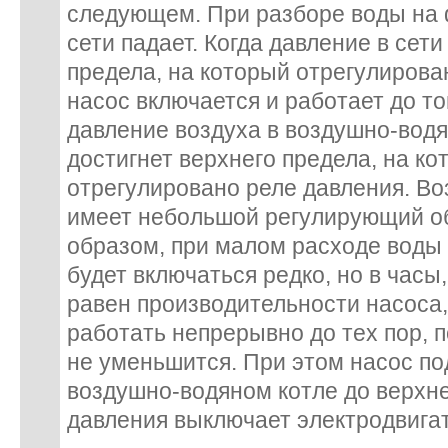
следующем. При разборе воды на 
сети падает. Когда давление в сети
предела, на который отрегулирова
насос включается и работает до то
давление воздуха в воздушно-водя
достигнет верхнего предела, на ко
отрегулировано реле давления. В
имеет небольшой регулирующий о
образом, при малом расходе воды
будет включаться редко, но в часы,
равен производительности насоса,
работать непрерывно до тех пор, 
не уменьшится. При этом насос по
воздушно-водяном котле до верхне
давления выключает электродвига