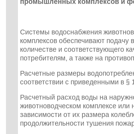
промышленных комплексов и ф
Системы водоснабжения животнов
комплексов обеспечивают подачу 
количестве и соответствующего ка
потребителям, а также на против
Расчетные размеры водопотребле
соответствии с приведенными в § 
Расчетный расход воды на наружн
животноводческом комплексе или 
зависимости от их размера колебле
продолжительности тушения пожар