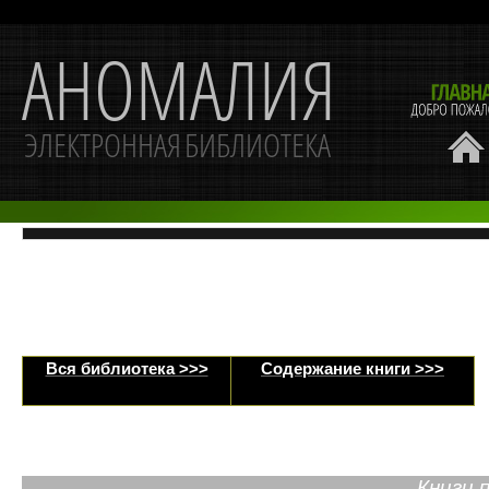
Вся библиотека >>>
Содержание книги >>>
Книги 