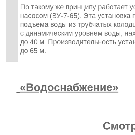
По такому же принципу работает у
насосом (ВУ-7-65). Эта установка
подъема воды из трубчатых колод
с динамическим уровнем воды, на
до 40 м. Производительность устан
до 65 м.
«Водоснабжение»
Смотр