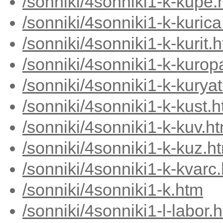
/sonniki/4sonniki1-k-kupe.
/sonniki/4sonniki1-k-kuric
/sonniki/4sonniki1-k-kurit.
/sonniki/4sonniki1-k-kurop
/sonniki/4sonniki1-k-kurya
/sonniki/4sonniki1-k-kust.
/sonniki/4sonniki1-k-kuv.h
/sonniki/4sonniki1-k-kuz.h
/sonniki/4sonniki1-k-kvarc
/sonniki/4sonniki1-k.htm
/sonniki/4sonniki1-l-labor.