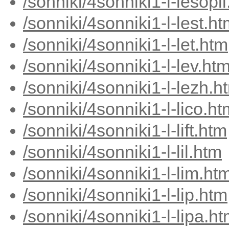
/sonniki/4sonniki1-l-lesopi
/sonniki/4sonniki1-l-lest.h
/sonniki/4sonniki1-l-let.htm
/sonniki/4sonniki1-l-lev.ht
/sonniki/4sonniki1-l-lezh.h
/sonniki/4sonniki1-l-lico.ht
/sonniki/4sonniki1-l-lift.htm
/sonniki/4sonniki1-l-lil.htm
/sonniki/4sonniki1-l-lim.ht
/sonniki/4sonniki1-l-lip.htm
/sonniki/4sonniki1-l-lipa.h