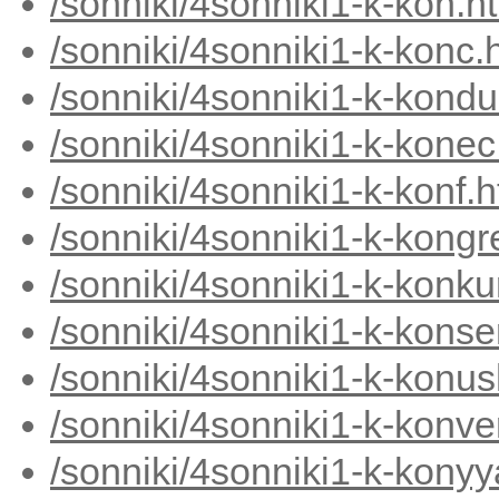
/sonniki/4sonniki1-k-kon.h
/sonniki/4sonniki1-k-konc.
/sonniki/4sonniki1-k-kond
/sonniki/4sonniki1-k-konec
/sonniki/4sonniki1-k-konf.
/sonniki/4sonniki1-k-kong
/sonniki/4sonniki1-k-konku
/sonniki/4sonniki1-k-konse
/sonniki/4sonniki1-k-konu
/sonniki/4sonniki1-k-konve
/sonniki/4sonniki1-k-kony