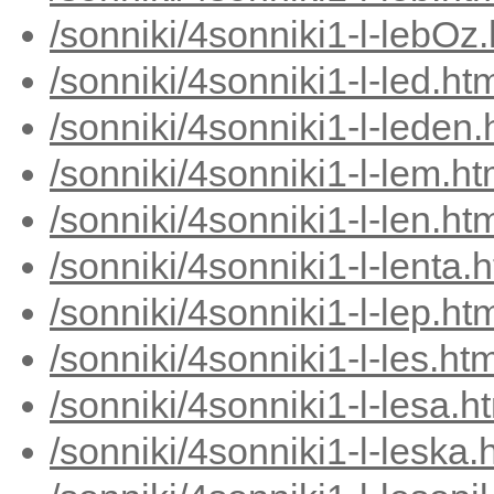
/sonniki/4sonniki1-l-lebOz
/sonniki/4sonniki1-l-led.ht
/sonniki/4sonniki1-l-leden
/sonniki/4sonniki1-l-lem.h
/sonniki/4sonniki1-l-len.ht
/sonniki/4sonniki1-l-lenta.
/sonniki/4sonniki1-l-lep.ht
/sonniki/4sonniki1-l-les.ht
/sonniki/4sonniki1-l-lesa.h
/sonniki/4sonniki1-l-leska.