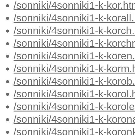
/sonniki/4sonniki1-k-kor.h
/sonniki/4sonniki1-k-korall
/sonniki/4sonniki1-k-korch
/sonniki/4sonniki1-k-korc
/sonniki/4sonniki1-k-koren
/sonniki/4sonniki1-k-korm.
/sonniki/4sonniki1-k-korob
/sonniki/4sonniki1-k-korol
/sonniki/4sonniki1-k-korol
/sonniki/4sonniki1-k-koron
/sonniki/4sonniki1-k-koron