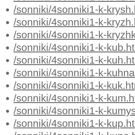
/sonniki/4sonniki1-k-krysh
/sonniki/4sonniki1-k-kryzh
/sonniki/4sonniki1-k-kryzh
/sonniki/4sonniki1-k-kub.h
/sonniki/4sonniki1-k-kuh.h
/sonniki/4sonniki1-k-kuhn
/sonniki/4sonniki1-k-kuk.h
/sonniki/4sonniki1-k-kum.
/sonniki/4sonniki1-k-kumy
/sonniki/4sonniki1-k-kup.h