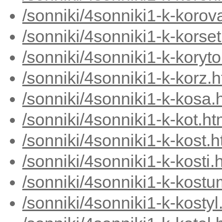
/sonniki/4sonniki1-k-korov
/sonniki/4sonniki1-k-korse
/sonniki/4sonniki1-k-koryt
/sonniki/4sonniki1-k-korz.
/sonniki/4sonniki1-k-kosa.
/sonniki/4sonniki1-k-kot.h
/sonniki/4sonniki1-k-kost.
/sonniki/4sonniki1-k-kosti.
/sonniki/4sonniki1-k-kost
/sonniki/4sonniki1-k-kostyl