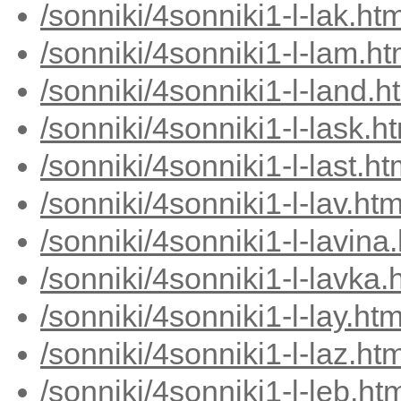
/sonniki/4sonniki1-l-lak.ht
/sonniki/4sonniki1-l-lam.h
/sonniki/4sonniki1-l-land.h
/sonniki/4sonniki1-l-lask.h
/sonniki/4sonniki1-l-last.h
/sonniki/4sonniki1-l-lav.ht
/sonniki/4sonniki1-l-lavina
/sonniki/4sonniki1-l-lavka.
/sonniki/4sonniki1-l-lay.ht
/sonniki/4sonniki1-l-laz.ht
/sonniki/4sonniki1-l-leb.ht