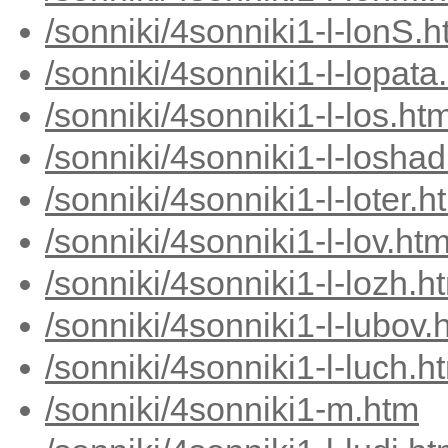
/sonniki/4sonniki1-l-lonS.
/sonniki/4sonniki1-l-lopata
/sonniki/4sonniki1-l-los.ht
/sonniki/4sonniki1-l-losha
/sonniki/4sonniki1-l-loter.h
/sonniki/4sonniki1-l-lov.ht
/sonniki/4sonniki1-l-lozh.h
/sonniki/4sonniki1-l-lubov.
/sonniki/4sonniki1-l-luch.h
/sonniki/4sonniki1-m.htm