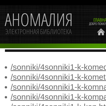
/sonniki/4sonniki1-k-kome
/sonniki/4sonniki1-k-kome
/sonniki/4sonniki1-k-komn
/sonniki/4sonniki1-k-komp