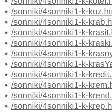
/sonniki/4sonniki1-k-kotel.
/sonniki/4sonniki1-k-koz.h
/sonniki/4sonniki1-k-krab.
/sonniki/4sonniki1-k-krasit
/sonniki/4sonniki1-k-krask
/sonniki/4sonniki1-k-krasn
/sonniki/4sonniki1-k-krasY
/sonniki/4sonniki1-k-kredit
/sonniki/4sonniki1-k-krem.
/sonniki/4sonniki1-k-krend
/sonniki/4sonniki1-k-krep.