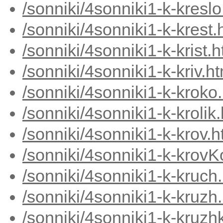
/sonniki/4sonniki1-k-kresl
/sonniki/4sonniki1-k-krest.
/sonniki/4sonniki1-k-krist.
/sonniki/4sonniki1-k-kriv.h
/sonniki/4sonniki1-k-kroko
/sonniki/4sonniki1-k-krolik
/sonniki/4sonniki1-k-krov.
/sonniki/4sonniki1-k-krovK
/sonniki/4sonniki1-k-kruch
/sonniki/4sonniki1-k-kruzh
/sonniki/4sonniki1-k-kruzh