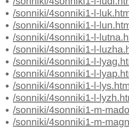
/sonniki/4sonniki1-l-ludi.h
/sonniki/4sonniki1-l-luk.ht
/sonniki/4sonniki1-l-lun.ht
/sonniki/4sonniki1-l-lutna.
/sonniki/4sonniki1-l-luzha.
/sonniki/4sonniki1-l-lyag.h
/sonniki/4sonniki1-l-lyap.h
/sonniki/4sonniki1-l-lys.ht
/sonniki/4sonniki1-l-lyzh.h
/sonniki/4sonniki1-m-mad
/sonniki/4sonniki1-m-mag