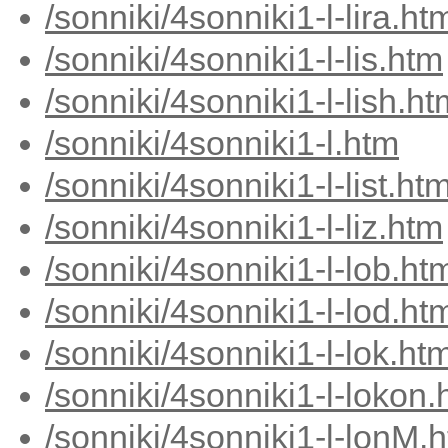
/sonniki/4sonniki1-l-lira.ht
/sonniki/4sonniki1-l-lis.htm
/sonniki/4sonniki1-l-lish.ht
/sonniki/4sonniki1-l.htm
/sonniki/4sonniki1-l-list.ht
/sonniki/4sonniki1-l-liz.htm
/sonniki/4sonniki1-l-lob.ht
/sonniki/4sonniki1-l-lod.ht
/sonniki/4sonniki1-l-lok.ht
/sonniki/4sonniki1-l-lokon.
/sonniki/4sonniki1-l-lonM.