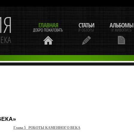
ВЕКА»
Глава 5 РОБОТЫ КАМЕННОГО ВЕКА