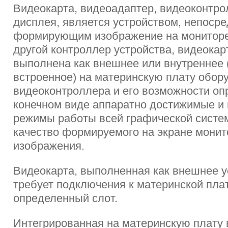
Видеокарта, видеоадаптер, видеоконтро
дисплея, является устройством, непоср
формирующим изображение на мониторе
другой контроллер устройства, видеокар
выполнена как внешнее или внутреннее 
встроенное) на материнскую плату обор
видеоконтроллера и его возможности оп
конечном виде аппаратно достижимые 
режимы работы всей графической систем
качество формируемого на экране монит
изображения.
Видеокарта, выполненная как внешнее у
требует подключения к материнской пла
определенный слот.
Интегрированная на материнскую плату 