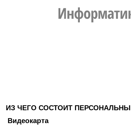
ИЗ ЧЕГО СОСТОИТ ПЕРСОНАЛЬН
Видеокарта