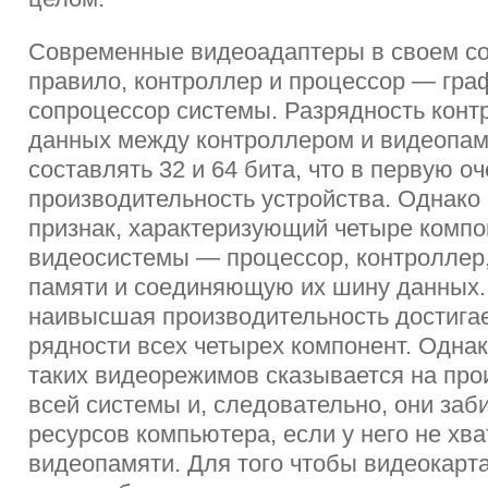
Современные видеоадаптеры в своем со
правило, контроллер и процессор — гра
сопроцессор системы. Разрядность кон
данных между контроллером и видеопа
составлять 32 и 64 бита, что в первую о
производительность устройства. Однако
признак, характеризующий четыре компо
видеосистемы — процессор, контроллер
памяти и соединяющую их шину данных. 
наивысшая производительность достигае
рядности всех четырех компонент. Одна
таких видеорежимов сказывается на про
всей системы и, следовательно, они заб
ресурсов компьютера, если у него не хва
видеопамяти. Для того чтобы видеокарт