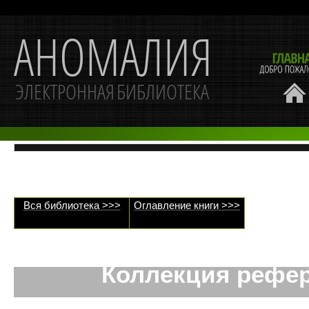
Вся библиотека >>>
Оглавление книги >>>
Коллекция рефе