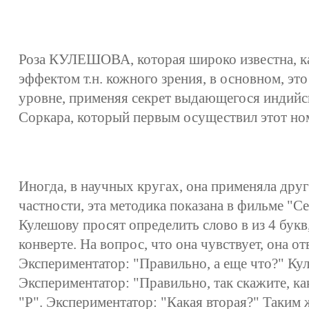
Роза КУЛЕШОВА, которая широко известна, к
эффектом т.н. кожного зрения, в основном, эт
уровне, применяя секрет выдающегося индийс
Соркара, который первым осуществил этот но
Иногда, в научных кругах, она применяла дру
частности, эта методика показана в фильме "Се
Кулешову просят определить слово в из 4 букв,
конверте. На вопрос, что она чувствует, она от
Экспериментатор: "Правильно, а еще что?" Ку
Экспериментатор: "Правильно, так скажите, ка
"Р". Экспериментатор: "Какая вторая?" Таким