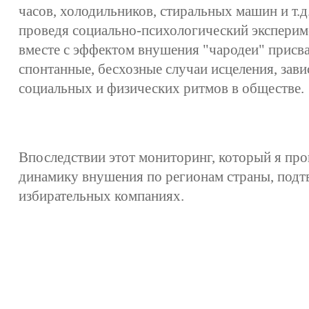
часов, холодильников, стиральных машин и т.д
проведя социально-психологический экспериме
вместе с эффектом внушения "чародеи" присва
спонтанные, бесхозные случаи исцеления, зав
социальных и физических ритмов в обществе.
Впоследствии этот мониторинг, который я про
динамику внушения по регионам страны, подт
избирательных компаниях.