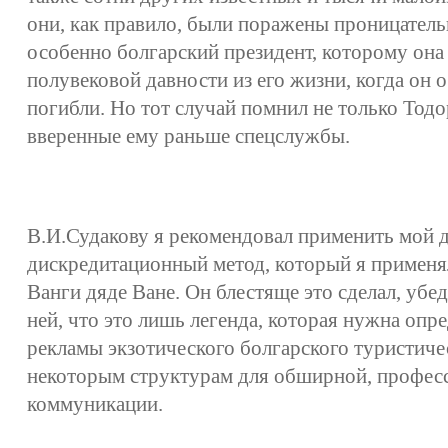
они, как правило, были поражены проницател
особенно болгарский президент, которому она 
полувековой давности из его жизни, когда он о
погибли. Но тот случай помнил не только Тодо
вверенные ему раньше спецслужбы.
В.И.Судакову я рекомендовал применить мой 
дискредитационный метод, который я применя
Ванги дяде Ване. Он блестяще это сделал, убе
ней, что это лишь легенда, которая нужна оп
рекламы экзотического болгарского туристичес
некоторым структурам для обширной, профес
коммуникации.