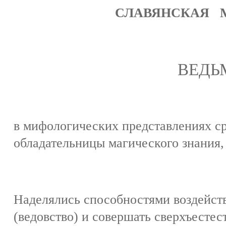
СЛАВЯНСКАЯ 
ВЕДЬ
в мифологических представлениях с
обладательницы магического знания,
Наделялись способностями воздейств
(ведовство) и совершать сверхъесте