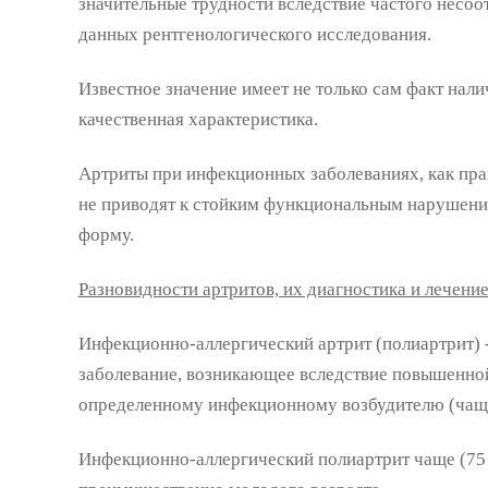
значительные трудности вследствие частого несоо
данных рентгенологического исследования.
Известное значение имеет не только сам факт нали
качественная характеристика.
Артриты при инфекционных заболеваниях, как пра
не приводят к стойким функциональным нарушени
форму.
Разновидности артритов, их диагностика и лечени
Инфекционно-аллергический артрит (полиартрит) 
заболевание, возникающее вследствие повышенной
определенному инфекционному возбудителю (чаще 
Инфекционно-аллергический полиартрит чаще (75 