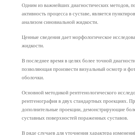
Одним из важнейших диагностических методов, п
активность процесса в суставе, является пунктиро
анализом синовиальной жидкости.
Ценные сведения дает морфологическое исследов
жидкости.
В последнее время в целях более точной диагност
позволяющая произвести визуальный осмотр и фо
оболочки.
Основной методикой рентгенологического исследо
рентгенография в двух стандартных проекциях. П
дополнительные проекции, демонстрирующие боле
суставных поверхностей пораженных суставов.
В ряде случаев для уточнения характера изменени