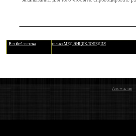
Вся библиотека
только МЕД.ЭНЦИКЛОПЕДИЯ
Аномалия
-