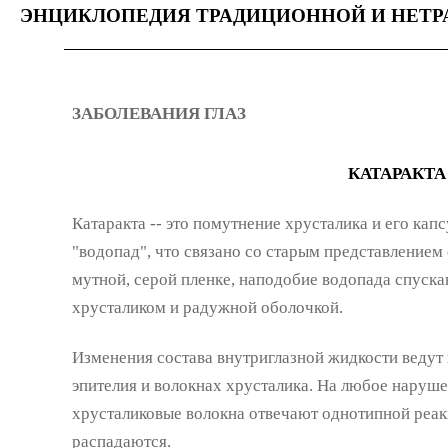
ЭНЦИКЛОПЕДИЯ ТРАДИЦИОННОЙ И НЕТ
ЗАБОЛЕВАНИЯ ГЛАЗ
КАТАРАКТА
Катаракта -- это помутнение хрусталика и его капс
"водопад", что связано со старым представлением
мутной, серой пленке, наподобие водопада спуска
хрусталиком и радужной оболочкой.
Изменения состава внутриглазной жидкости ведут
эпителия и волокнах хрусталика. На любое наруше
хрусталиковые волокна отвечают однотипной реакц
распадаются.