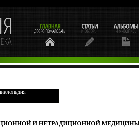
НЦИКЛОПЕДИЯ
ЦИОННОЙ И НЕТРАДИЦИОННОЙ МЕДИЦИНЫ