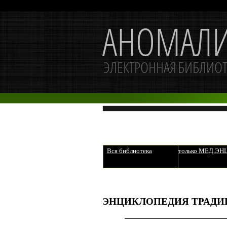
Вся библиотека
только МЕД.Э
ЭНЦИКЛОПЕДИЯ ТРАДИ