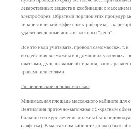
лекарственных веществ в комбинации с массажем в
электрофорез. Обратный порядок этих процедур 
терапевтический эффект электрофореза, т. к. резо
удалит введенные ионы из кожного "депо".
Все это надо учитывать, проводя самомассаж, т. к
воздействия возможны и в домашних условиях: гр
платками, душ, влажные обтирания, ванны различ
травами или солями.
Гигиенические основы массажа
Минимальная площадь массажного кабинета для од
Вентиляция приточно-вытяжная с 5-кратным обмен
больного на курс лечения должны быть индивидуа
салфетка). В массажном кабинете должна быть абс