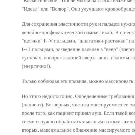
"Косметическое". После мытья на слегка влажные 
"Идеал" или "Велюр". Они улучшают кровообращен
Для сохранения эластичности рук и пальцев нужн
лечебно-профилактической гимнастикой. Это нес
"щелчки" I--V пальцами, "шпагатики-растяжки" на по
I--II пальцами, разведение пальцев в "веер" (энер
суставах, поворот ладоней вверх--вниз, нажимы л
(энергично!).
Только соблюдая эти правила, можно массировать 
Но этого недостаточно. Определенные требовани
(пациент). Во-первых, чистота массируемого сегм
после того, как пациент принял душ. Если такой в
сегмент нужно обработать мыльным ватным тампон
вторых, максимальное обнажение массируемого се