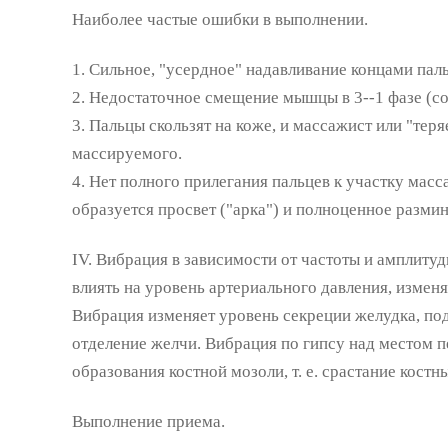
Наиболее частые ошибки в выполнении.
1. Сильное, "усердное" надавливание концами паль
2. Недостаточное смещение мышцы в 3--1 фазе (с
3. Пальцы скользят на коже, и массажист или "тер
массируемого.
4. Нет полного прилегания пальцев к участку мас
образуется просвет ("арка") и полноценное размин
IV. Вибрация в зависимости от частоты и амплиту
влиять на уровень артериального давления, измен
Вибрация изменяет уровень секреции желудка, по
отделение желчи. Вибрация по гипсу над местом 
образования костной мозоли, т. е. срастание кост
Выполнение приема.