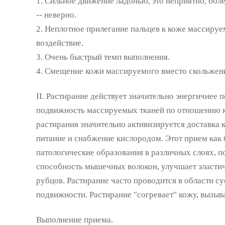
1. Сильное движение ладонью, это неприятно, боле
-- неверно.
2. Неплотное прилегание пальцев к коже массируе
воздействие.
3. Очень быстрый темп выполнения.
4. Смещение кожи массируемого вместо скольжен
II. Растирание действует значительно энергичнее 
подвижность массируемых тканей по отношению 
растирания значительно активизируется доставка к
питание и снабжение кислородом. Этот прием как 
патологические образования в различных слоях, 
способность мышечных волокон, улучшает эласти
рубцов. Растирание часто проводится в области с
подвижности. Растирание "согревает" кожу, вызыва
Выполнение приема.