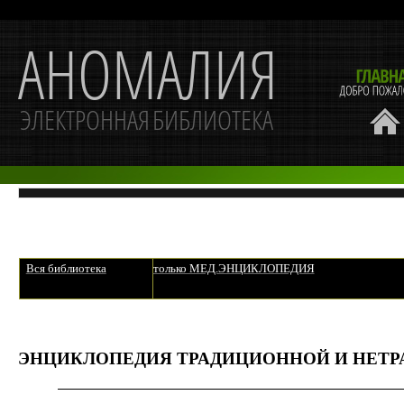
Вся библиотека
только МЕД.ЭНЦИКЛОПЕДИЯ
ЭНЦИКЛОПЕДИЯ ТРАДИЦИОННОЙ И НЕТ