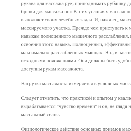
рукава для массажа рук, приподнимать рубашку д
брюки для массажа ног. В этих условиях массаж не
выполняет своих лечебных задач. И, наконец, мак
массируемого участка. Прежде чем приступать к 
навыкам полноценного мышечного расслабления, 
освоения этого навыка. Полноценный, эффективны
максимально расслабленных мышцах. Это, в частн
исходными положениями. Они должны быть удобн
доступны рукам массажиста.
Нагрузка массажиста измеряется в условных масс
Следует отметить, что практикой и опытом у ква
вырабатывается "чувство времени" и он, не глядя
массажный сеанс.
Физиологическое действие основных приемов мас