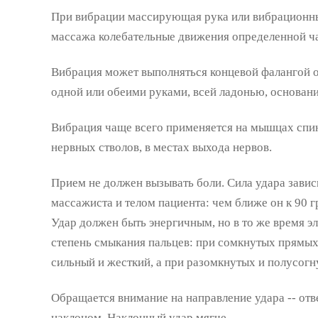
При вибрации массирующая рука или вибрационны
массажа колебательные движения определенной ч
Вибрация может выполняться концевой фалангой о
одной или обеими руками, всей ладонью, основани
Вибрация чаще всего применяется на мышцах спины
нервных стволов, в местах выхода нервов.
Прием не должен вызывать боли. Сила удара завис
массажиста и телом пациента: чем ближе он к 90 г
Удар должен быть энергичным, но в то же время э
степень смыкания пальцев: при сомкнутых прямых 
сильный и жесткий, а при разомкнутых и полусогну
Обращается внимание на направление удара -- отве
наклоном. Наклонный удар мягче.