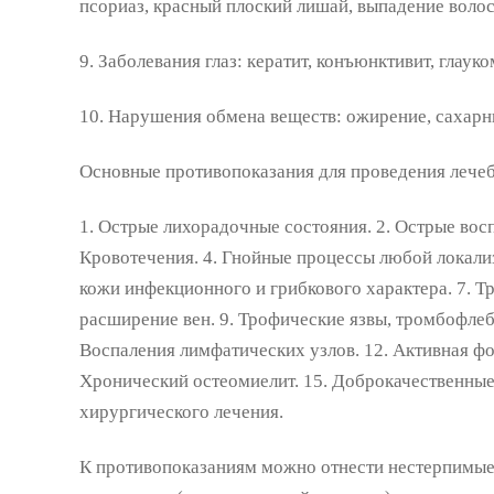
псориаз, красный плоский лишай, выпадение волос
9. Заболевания глаз: кератит, конъюнктивит, глауко
10. Нарушения обмена веществ: ожирение, сахарн
Основные противопоказания для проведения лече
1. Острые лихорадочные состояния. 2. Острые вос
Кровотечения. 4. Гнойные процессы любой локализа
кожи инфекционного и грибкового характера. 7. Т
расширение вен. 9. Трофические язвы, тромбофлеби
Воспаления лимфатических узлов. 12. Активная фор
Хронический остеомиелит. 15. Доброкачественные
хирургического лечения.
К противопоказаниям можно отнести нестерпимые