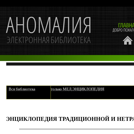
Вся библиотека
только МЕД.ЭНЦИКЛОПЕДИЯ
ЭНЦИКЛОПЕДИЯ ТРАДИЦИОННОЙ И НЕТ