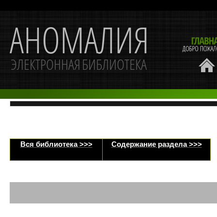
Вся библиотека >>>
Содержание раздела >>>