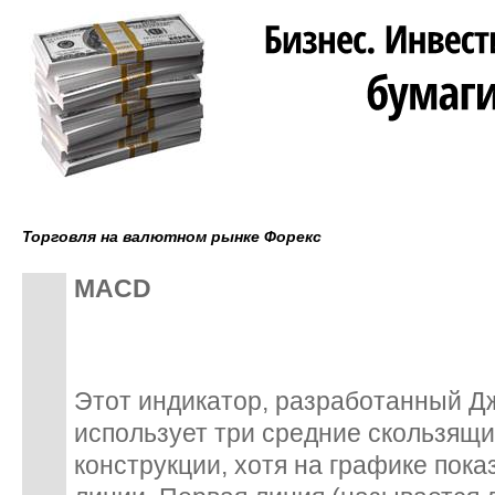
Торговля на валютном рынке Форекс
MACD
Этот индикатор, разработанный Д
использует три средние скользящи
конструкции, хотя на графике пока