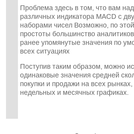
Проблема здесь в том, что вам над
различных индикатора MACD с дв
наборами чисел Возможно, по этой
простоты большинство аналитиков
ранее упомянутые значения по умол
всех ситуациях
Поступив таким образом, можно и
одинаковые значения средней ско
покупки и продажи на всех рынках,
недельных и месячных графиках.