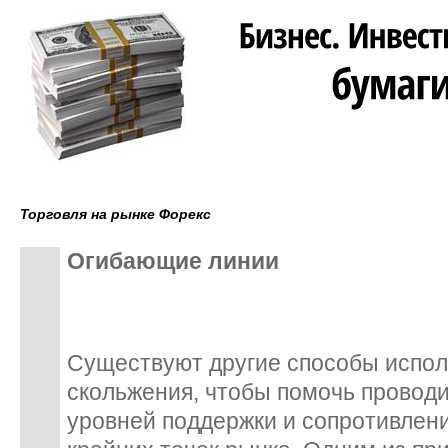
Торговля на рынке Форекс
Огибающие линии
Существуют другие способы испол
скольжения, чтобы помочь провод
уровней поддержки и сопротивлен