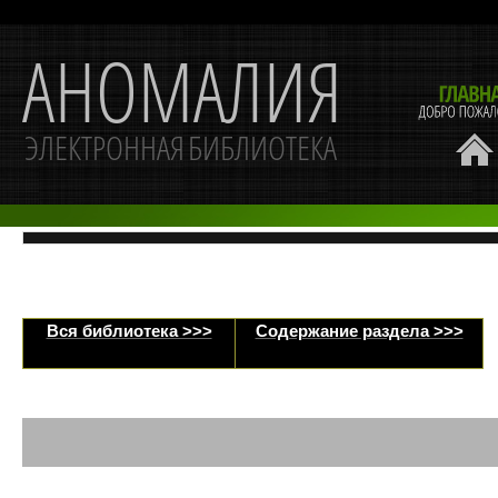
Вся библиотека >>>
Содержание раздела >>>