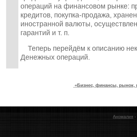
операций на финансовом рынке: п
кредитов, покупка-продажа, хранен
иностранной валюты, осуществлен
гарантий и т. п.
Теперь перейдём к описанию нек
Денежных операций.
«Бизнес, финансы, рынок, 
Аномалия
-