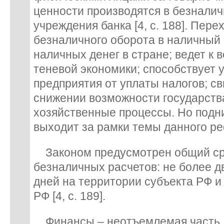
ценности производятся в безналич
учреждения банка [4, с. 188]. Пере
безналичного оборота в наличный
наличных денег в стране; ведет к
теневой экономики; способствует 
предприятия от уплаты налогов; св
снижении возможности государств
хозяйственные процессы. Но под
выходит за рамки темы данного р
Законом предусмотрен общий ср
безналичных расчетов: не более 
дней на территории субъекта РФ и
РФ [4, с. 189].
Финансы – неотъемлемая часть 