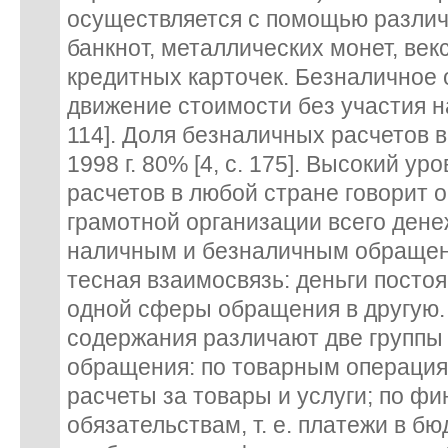
осуществляется с помощью различ
банкнот, металлических монет, векс
кредитных карточек. Безналичное
движение стоимости без участия на
114]. Доля безналичных расчетов в
1998 г. 80% [4, с. 175]. Высокий у
расчетов в любой стране говорит о
грамотной организации всего дене
наличным и безналичным обраще
тесная взаимосвязь: деньги посто
одной сферы обращения в другую.
содержания различают две группы
обращения: по товарным операциям
расчеты за товары и услуги; по ф
обязательствам, т. е. платежи в бю