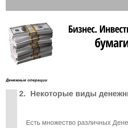
Денежные операции
2. Некоторые виды денежн
Есть множество различных Дене