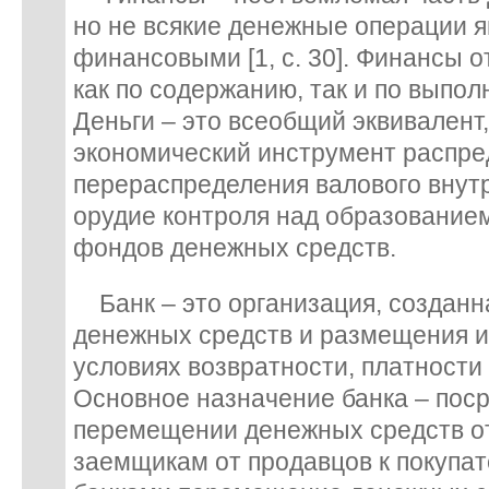
но не всякие денежные операции 
финансовыми [1, с. 30]. Финансы о
как по содержанию, так и по выпо
Деньги – это всеобщий эквивалент
экономический инструмент распре
перераспределения валового внутр
орудие контроля над образование
фондов денежных средств.
Банк – это организация, созданн
денежных средств и размещения их
условиях возвратности, платности и
Основное назначение банка – пос
перемещении денежных средств от
заемщикам от продавцов к покупат