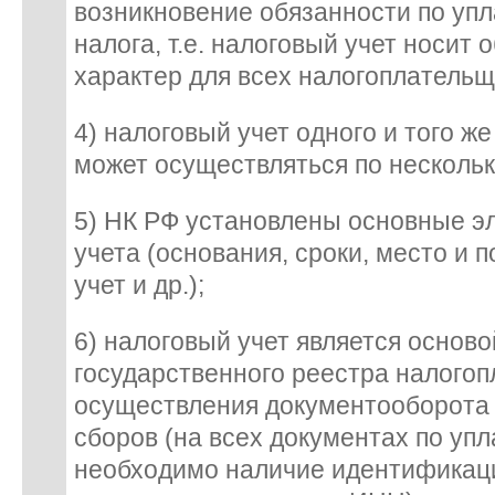
возникновение обязанности по упл
налога, т.е. налоговый учет носи
характер для всех налогоплательщ
4) налоговый учет одного и того ж
может осуществляться по несколь
5) НК РФ установлены основные э
учета (основания, сроки, место и 
учет и др.);
6) налоговый учет является осново
государственного реестра налого
осуществления документооборота 
сборов (на всех документах по упл
необходимо наличие идентификац