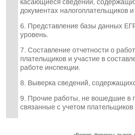
касающиеся сведений, содержащи
документах налогоплательщиков и 
6. Представление базы данных ЕГ
уровень.
7. Составление отчетности о работ
плательщиков и участие в составл
работе инспекции.
8. Выверка сведений, содержащихс
9. Прочие работы, не вошедшие в 
связанные с учетом плательщиков
«Бизнес, финансы, рынок, 