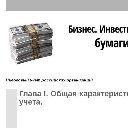
Налоговый учет российских организаций
Глава I. Общая характерист
учета.