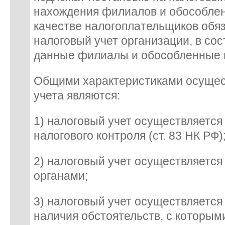
нахождения филиалов и обособле
качестве налогоплательщиков обяз
налоговый учет организации, в сос
данные филиалы и обособленные 
Общими характеристиками осущес
учета являются:
1) налоговый учет осуществляется
налогового контроля (ст. 83 НК РФ)
2) налоговый учет осуществляетс
органами;
3) налоговый учет осуществляется
наличия обстоятельств, с которым