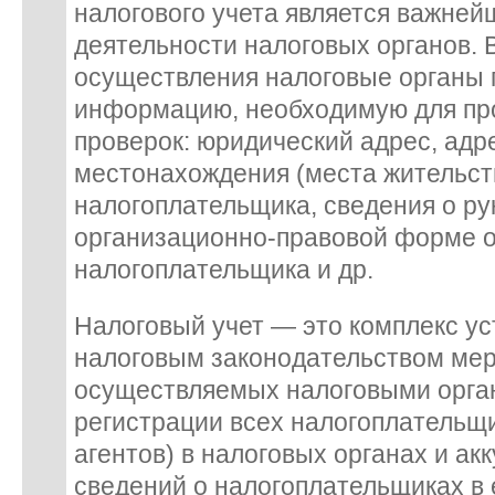
налогового учета является важне
деятельности налоговых органов. В
осуществления налоговые органы
информацию, необходимую для пр
проверок: юридический адрес, адр
местонахождения (места жительст
налогоплательщика, сведения о ру
организационно-правовой форме о
налогоплательщика и др.
Налоговый учет — это комплекс у
налоговым законодательством мер
осуществляемых налоговыми орга
регистрации всех налогоплательщи
агентов) в налоговых органах и а
сведений о налогоплательщиках в