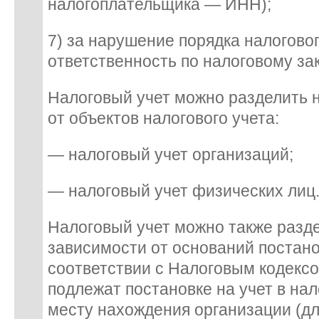
налогоплательщика — ИНН);
7) за нарушение порядка налогово
ответственность по налоговому за
Налоговый учет можно разделить 
от объектов налогового учета:
— налоговый учет организаций;
— налоговый учет физических лиц
Налоговый учет можно также разде
зависимости от оснований постанов
соответствии с Налоговым кодекс
подлежат постановке на учет в нал
месту нахождения организации (дл