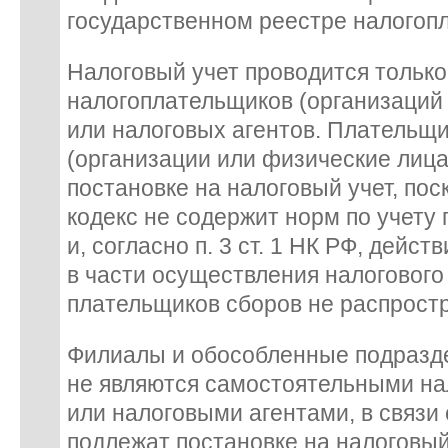
государственном реестре налогоп
Налоговый учет проводится тольк
налогоплательщиков (организаций 
или налоговых агентов. Плательщ
(организации или физические лица
постановке на налоговый учет, по
кодекс не содержит норм по учету
и, согласно п. 3 ст. 1 НК РФ, дейс
в части осуществления налогового
плательщиков сборов не распростр
Филиалы и обособленные подразд
не являются самостоятельными н
или налоговыми агентами, в связи 
подлежат постановке на налоговый