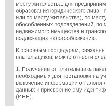
месту жительства, для предприним
образования юридического лица - 
или по месту жительства), по мес
обособленных подразделений, по 
недвижимого имущества и транспо
подлежащих налогообложению.
К основным процедурам, связанны
плательщиков, можно отнести сле
1. Получение от плательщика паке
необходимых для постановки на уче
включение информации о налогопл
данных и присвоение ему иденти
(ИНН).