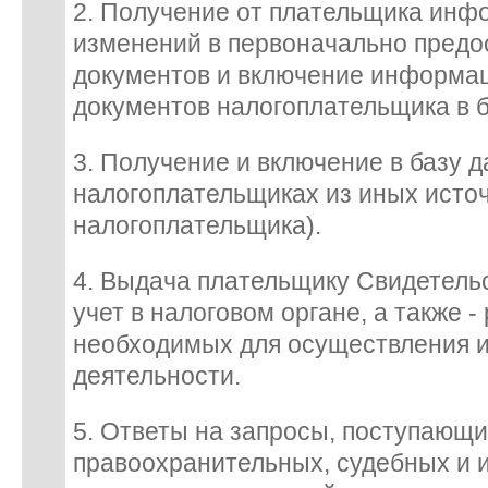
2. Получение от плательщика инф
изменений в первоначально предо
документов и включение информа
документов налогоплательщика в б
3. Получение и включение в базу 
налогоплательщиках из иных источ
налогоплательщика).
4. Выдача плательщику Свидетельс
учет в налоговом органе, а также -
необходимых для осуществления 
деятельности.
5. Ответы на запросы, поступающи
правоохранительных, судебных и и