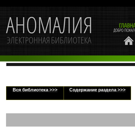
Вся библиотека >>>
Содержание раздела >>>