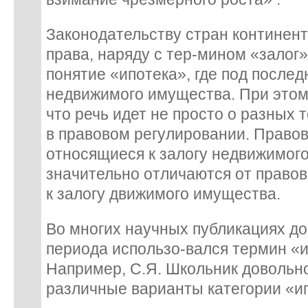
Законодательству стран континен
права, наряду с тер-мином «залог»
понятие «ипотека», где под послед
недвижимого имущества. При этом
что речь идет не просто о разных 
в правовом регулировании. Право
относящиеся к залогу недвижимого
значительно отличаются от право
к залогу движимого имущества.
Во многих научных публикациях д
периода использо-вался термин «
Например, С.Я. Школьник довольно
различные варианты категории «и