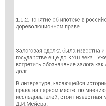
1.1.2.Понятие об ипотеке в россий
дореволюционном праве
Залоговая сделка была известна и
государстве еще до ХУШ века. Уже
встретить обозначение залога как
долг.
В литературе, касающейся истории
права на первом месте, по мнению
исследователей, стоит известная
Д.И.Мейера.