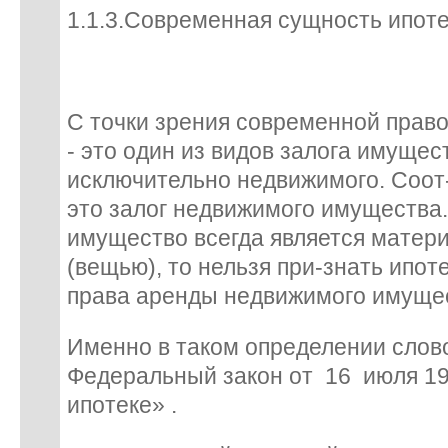
1.1.3.Современная сущность ипот
С точки зрения современной прав
- это один из видов залога имущест
исключительно недвижимого. Соот-
это залог недвижимого имущества.
имущество всегда является матер
(вещью), то нельзя при-знать ипот
права аренды недвижимого имуще
Именно в таком определении слов
Федеральный закон от 16 июля 19
ипотеке» .