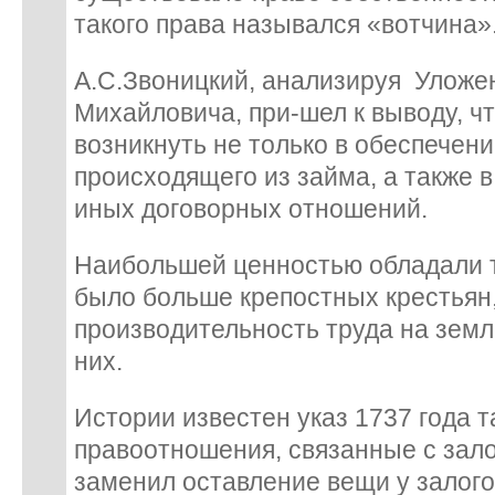
такого права назывался «вотчина»
А.С.Звоницкий, анализируя Уложе
Михайловича, при-шел к выводу, чт
возникнуть не только в обеспечени
происходящего из займа, а также 
иных договорных отношений.
Наибольшей ценностью обладали т
было больше крепостных крестьян,
производительность труда на земл
них.
Истории известен указ 1737 года 
правоотношения, связанные с зало
заменил оставление вещи у залог