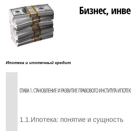
Ипотека и ипотечный кредит
1.1.Ипотека: понятие и сущность