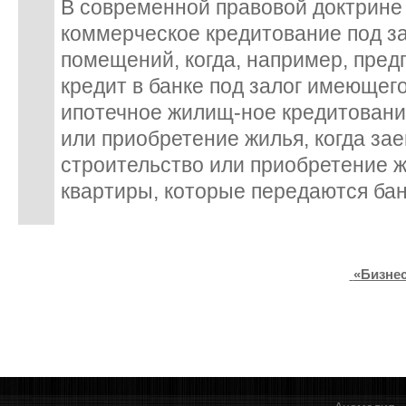
В современной правовой доктрине
коммерческое кредитование под з
помещений, когда, например, пред
кредит в банке под залог имеющего
ипотечное жилищ-ное кредитовани
или приобретение жилья, когда за
строительство или приобретение 
квартиры, которые передаются банк
«Бизнес