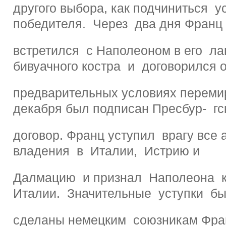
другого выбора, как подчиниться 
победителя. Через два дня Франц
встретился с Наполеоном в его ла
бивуачного костра и договорился 
предварительных условиях переми
декабря был подписан Пресбур- гс
договор. Франц уступил врагу все 
владения в Италии, Истрию и
Далмацию и признал Наполеона 
Италии. Значительные уступки б
сделаны немецким союзникам Фра