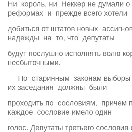
Ни король, ни Неккер не думали о
реформах и прежде всего хотели
добиться от штатов новых ассигнов
надежды на то, что депутаты
будут послушно исполнять волю ко
несбыточными.
По старинным законам выборы 
их заседания должны были
проходить по сословиям, причем п
каждое сословие имело один
голос. Депутаты третьего сословия 