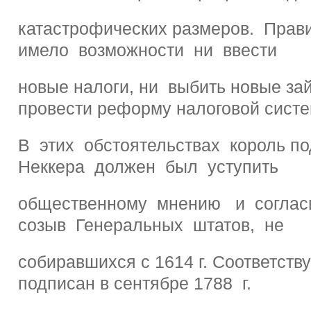
катастрофических размеров. Прав
имело возможности ни ввести
новые налоги, ни выбить новые за
провести реформу налоговой сист
В этих обстоятельствах король п
Неккера должен был уступить
общественному мнению и согла
созыв Генеральных штатов, не
собиравшихся с 1614 г. Соответст
подписан в сентябре 1788 г.