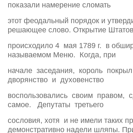
показали намерение сломать
этот феодальный порядок и утверди
решающее слово. Открытие Штато
происходило 4 мая 1789 г. в обши
называемом Меню. Когда, при
начале заседания, король покрыл
дворянство и духовенство
воспользовались своим правом, 
самое. Депутаты третьего
сословия, хотя и не имели таких пр
демонстративно надели шляпы. Пр