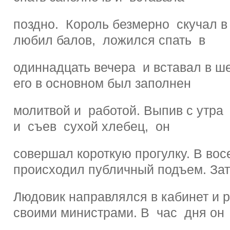
поздно. Король безмерно скучал в 
любил балов, ложился спать в
одиннадцать вечера и вставал в ше
его в основном был заполнен
молитвой и работой. Выпив с утра
и съев сухой хлебец, он
совершал короткую прогулку. В вос
происходил публичный подъем. За
Людовик направлялся в кабинет и 
своими министрами. В час дня он