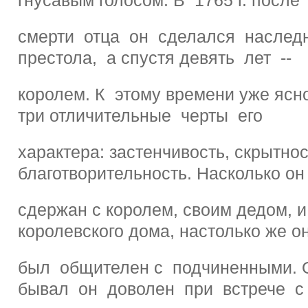
смерти отца он сделался наслед
престола, а спустя девять лет --
королем. К этому времени уже яс
три отличительные черты его
характера: застенчивость, скрытнос
благотворительность. Насколько он
сдержан с королем, своим дедом, 
королевского дома, настолько же о
был общителен с подчиненными. 
бывал он доволен при встрече с