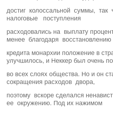
достиг колоссальной суммы, так
налоговые поступления
расходовались на выплату процент
менее благодаря восстановлению
кредита монархии положение в стр
улучшилось, и Неккер был очень п
во всех слоях общества. Но и он с
сокращения расходов двора,
поэтому вскоре сделался ненавист
ее окружению. Под их нажимом