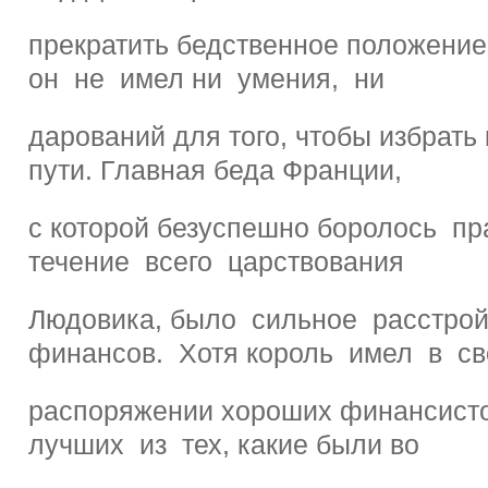
прекратить бедственное положени
он не имел ни умения, ни
дарований для того, чтобы избрать
пути. Главная беда Франции,
с которой безуспешно боролось пр
течение всего царствования
Людовика, было сильное расстрой
финансов. Хотя король имел в с
распоряжении хороших финансисто
лучших из тех, какие были во