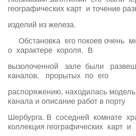
географических карт и точение ра
изделий из железа.
Обстановка его покоев очень м
о характере короля. В
вызолоченной зале были разве
каналов, прорытых по его
распоряжению, находилась модель
канала и описание работ в порту
Шербурга. В соседней комнате х
коллекция географических карт и