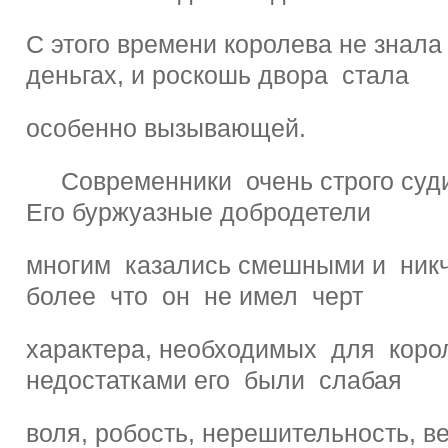
С этого времени королева не знала
деньгах, и роскошь двора стала
особенно вызывающей.
Современники очень строго суд
Его буржуазные добродетели
многим казались смешными и ник
более что он не имел черт
характера, необходимых для коро
недостатками его были слабая
воля, робость, нерешительность, в