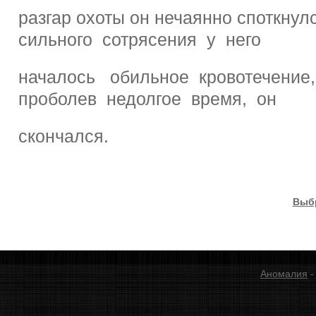
разгар охоты он нечаянно споткнулс
сильного сотрясения у него
началось обильное кровотечение,
проболев недолгое время, он
скончался.
Выб
Аномалия
-