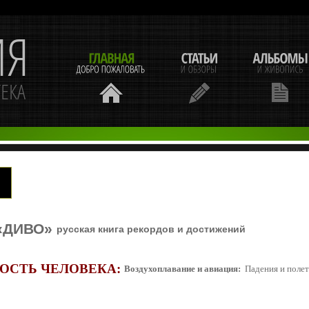
«ДИВО»
русская книга рекордов и достижений
ОСТЬ ЧЕЛОВЕКА:
Воздухоплавание и авиация:
Падения и поле