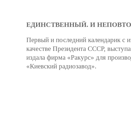
ЕДИНСТВЕННЫЙ. И НЕПОВТ
Первый и последний календарик с и
качестве Президента СССР, выступа
издала фирма «Ракурс» для произв
«Киевский радиозавод».