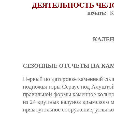
ДЕЯТЕЛЬНОСТЬ ЧЕЛ
печать:
К
КАЛЕ
СЕЗОННЫЕ ОТСЧЕТЫ НА КА
Первый по датировке каменный сол
подножья горы Сераус под Алушто
правильной формы каменное кольцо
из 24 крупных валунов крымского м
прямоугольное сооружение, углы ко