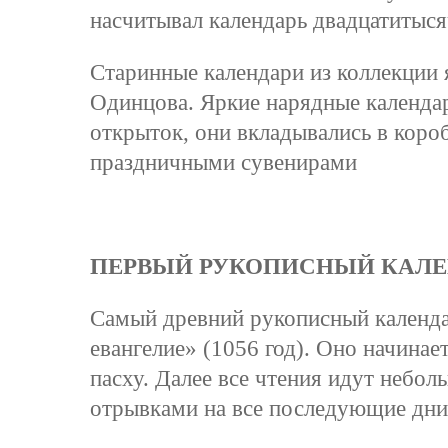
насчитывал календарь двадцатитыся
Старинные календари из коллекции я
Одинцова. Яркие нарядные календа
открыток, они вкладывались в коро
праздничными сувенирами
ПЕРВЫЙ РУКОПИСНЫЙ КАЛЕ
Самый древний рукописный календ
евангелие» (1056 год). Оно начинае
пасху. Далее все чтения идут небо
отрывками на все последующие дни 