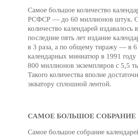
Самое большое количество календар
РСФСР — до 60 миллионов штук. С
количество календарей издавалось 
последние пять лет издание календ
в 3 раза, а по общему тиражу — в 6
календарных миниатюр в 1991 год
800 миллионов экземпляров с 5,5 т
Такого количества вполне достаточ
экватору сплошной лентой.
САМОЕ БОЛЬШОЕ СОБРАНИЕ
Самое большое собрание календаре