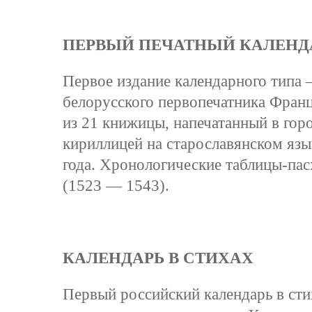
ПЕРВЫЙ ПЕЧАТНЫЙ КАЛЕНД
Первое издание календарного типа
белорусского первопечатника Фран
из 21 книжицы, напечатанный в гор
кириллицей на старославянском язык
года. Хронологические таблицы-пас
(1523 — 1543).
КАЛЕНДАРЬ В СТИХАХ
Первый российский календарь в сти