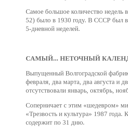
Самое большое количество недель в
52) было в 1930 году. В СССР был 
5-дневной неделей.
САМЫЙ... НЕТОЧНЫЙ КАЛЕН
Выпущенный Волгоградской фабрико
февраля, два марта, два августа и д
отсутствовали январь, октябрь, ноябр
Соперничает с этим «шедевром» ми
«Трезвость и культура» 1987 года. 
содержит по 31 дню.