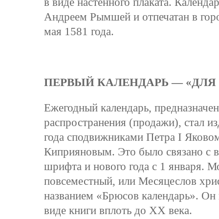
в виде настенного плаката. Календ
Андреем Рымшей и отпечатан в го
мая 1581 года.
ПЕРВЫЙ КАЛЕНДАРЬ — «ДЛЯ
Ежегодный календарь, предназначен
распространения (продажи), стал из
года сподвижниками Петра I Яково
Киприяновым. Это было связано с 
шрифта и нового года с 1 января. 
повсеместный, или Месяцеслов хрис
названием «Брюсов календарь». Он 
виде книги вплоть до XX века.