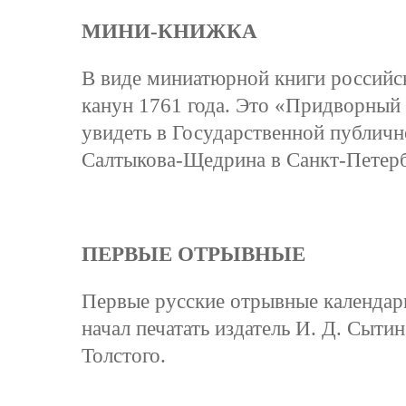
МИНИ-КНИЖКА
В виде миниатюрной книги российск
канун 1761 года. Это «Придворный
увидеть в Государственной публичн
Салтыкова-Щедрина в Санкт-Петерб
ПЕРВЫЕ ОТРЫВНЫЕ
Первые русские отрывные календари
начал печатать издатель И. Д. Сыти
Толстого.