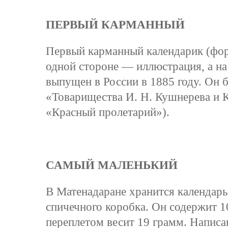
ПЕРВЫЙ КАРМАННЫЙ
Первый карманный календарик (форм
одной стороне — иллюстрация, а на
выпущен в России в 1885 году. Он 
«Товарищества И. Н. Кушнерева и 
«Красный пролетарий»).
САМЫЙ МАЛЕНЬКИЙ
В Матенадаране хранится календар
спичечного коробка. Он содержит 1
переплетом весит 19 грамм. Напис