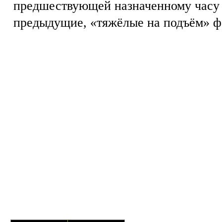
предшествующей назначенному часу с
предыдущие, «тяжёлые на подъём» ф