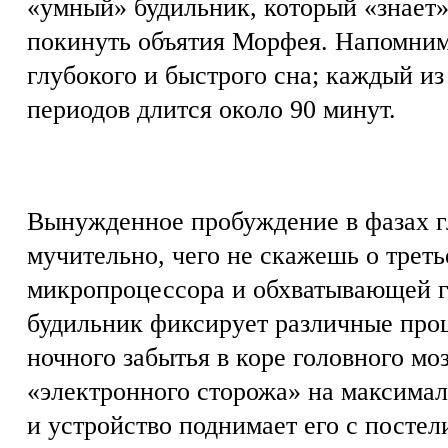
«умный» будильник, который «знает»,
покинуть объятия Морфея. Напомним,
глубокого и быстрого сна; каждый и
периодов длится около 90 минут.
Вынужденное пробуждение в фазах г
мучительно, чего не скажешь о трет
микропроцессора и обхватывающей г
будильник фиксирует различные про
ночного забытья в коре головного мо
«электронного сторожа» на максимал
и устройство поднимает его с постел