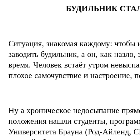
БУДИЛЬНИК СТА
Ситуация, знакомая каждому: чтобы 
заводить будильник, а он, как назло,
время. Человек встаёт утром невыспа
плохое самочувствие и настроение, 
Ну а хроническое недосыпание прямо
положения нашли студенты, програ
Университета Брауна (Род-Айленд, 