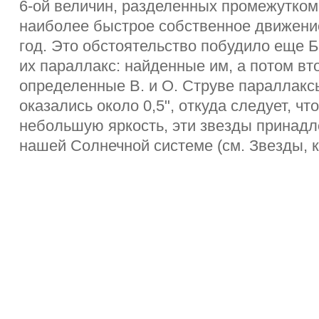
6-ой величин, разделенных промежутком
наиболее быстрое собственное движение
год. Это обстоятельство побудило еще 
их параллакс: найденные им, а потом вт
определенные В. и О. Струве параллакс
оказались около 0,5", откуда следует, чт
небольшую яркость, эти звезды принад
нашей Солнечной системе (см. Звезды, к