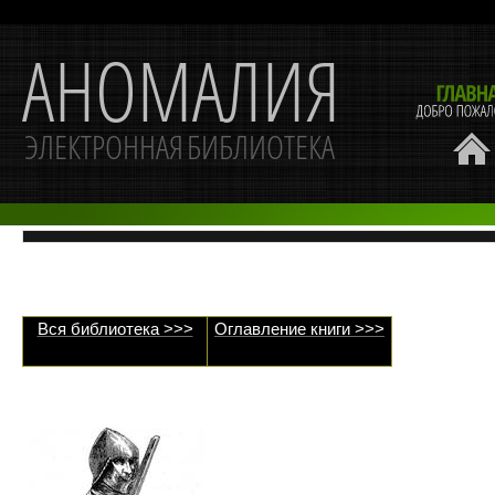
Вся библиотека >>>
Оглавление книги >>>