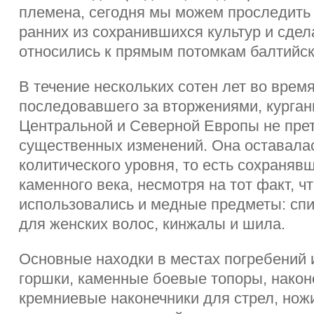
племена, сегодня мы можем проследить
ранних из сохранившихся культур и сдел
относились к прямым потомкам балтийск
В течение нескольких сотен лет во врем
последовавшего за вторжениями, курган
Центральной и Северной Европы не пре
существенных изменений. Она оставалас
колитического уровня, то есть сохраняв
каменного века, несмотря на тот факт, ч
использовались и медные предметы: сп
для женских волос, кинжалы и шила.
Основные находки в местах погребений
горшки, каменные боевые топоры, након
кремниевые наконечники для стрел, ножи