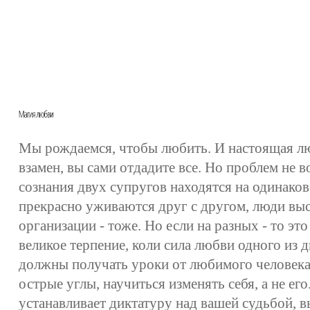
Мы рождаемся, чтобы любить. И настоящая лю
взамен, вы сами отдадите все. Но проблем не в
сознания двух супругов находятся на одинако
прекрасно уживаются друг с другом, люди вы
организации - тоже. Но если на разных - то это
великое терпение, коли сила любви одного из 
должны получать уроки от любимого человека
острые углы, научиться изменять себя, а не ег
устанавливает диктатуру над вашей судьбой, в