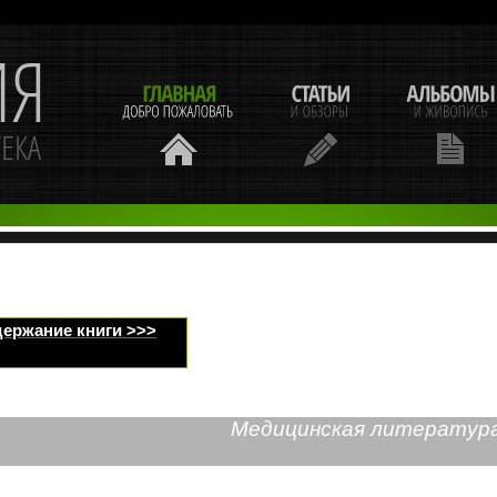
ержание книги >>>
Медицинская литератур