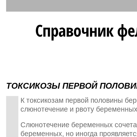
ТОКСИКОЗЫ ПЕРВОЙ ПОЛОВ
К токсикозам первой половины бе
слюнотечение и рвоту беременных
Слюнотечение беременных сочетае
беременных, но иногда проявляетс