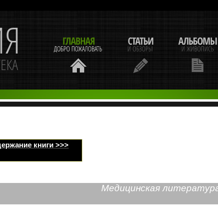
ержание книги >>>
Медицинская литератур