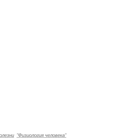
олезни
"Физиология человека"