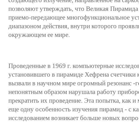
создающего излучение, направленное на сарко
позволяют утверждать, что Великая Пирамида 
приемо-передающее многофункциональное ус
диапазоном действия, внутри которого проявл
окружающем ее мире.
Проведенные в 1969 г. компьютерные исследо
установившего в пирамиде Хефрена счетчики 
вызвали в научном мире огромный резонанс -
непонятным образом нарушала работу прибор
прекратить их проведение. Эта попытка, как и
еще одну особенность изучения пирамид - с 
исследованием возникает больше новых вопрос