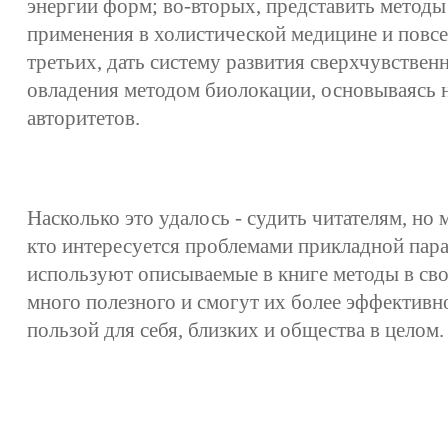
энергии форм; во-вторых, представить методы
применения в холистической медицине и повсе
третьих, дать систему развития сверхчувствен
овладения методом биолокации, основываясь 
авторитетов.
Насколько это удалось - судить читателям, но 
кто интересуется проблемами прикладной пар
используют описываемые в книге методы в сво
много полезного и смогут их более эффективн
пользой для себя, близких и общества в целом.