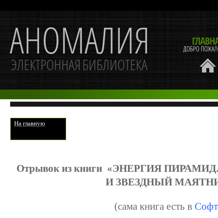
На главную
Отрывок из книги «ЭНЕРГИЯ ПИРАМИ
И ЗВЕЗДНЫЙ МАЯТН
(сама книга есть в
Софт