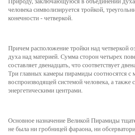
Природу, заключающуюся в объединении духа 
человека символизируется тройкой, треугольни
конечности - четверкой.
Причем расположение тройки над четверкой о
духа над материей. Сумма сторон четырех по
составляет двенадцать, что соответствует двен
Три главных камеры пирамиды соотносятся с м
воспроизводящей системой человека, а также с
энергетическими центрами.
Основное назначение Великой Пирамиды тщат
не была ни гробницей фараона, ни обсерватори