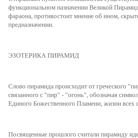
функциональном назначении Великой Пирамид
фараона, противостоит мнение об ином, скры
предназначении.
ЭЗОТЕРИКА ПИРАМИД
Слово пирамида происходит от греческого "пи
связанного с "пир" - "огонь", обозначая симв
Единого Божественного Пламени, жизни всех 
Посвященные прошлого считали пирамиду ид