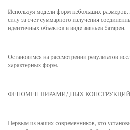
Используя модели форм небольших размеров,
силу за счет суммарного излучения соединен
идентичных объектов в виде звеньев батареи.
Остановимся на рассмотрении результатов исс
характерных форм.
ФЕНОМЕН ПИРАМИДНЫХ КОНСТРУКЦИ
Первым из наших современников, кто установ