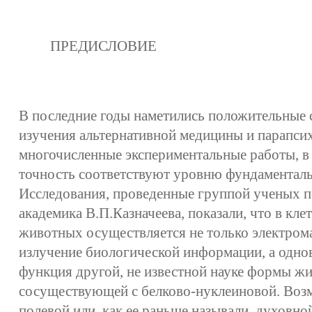
ПРЕДИСЛОВИЕ
В последние годы наметились положительные с
изучения альтернативной медицины и парапси
многочисленные экспериментальные работы, в
точность соответствуют уровню фундаменталь
Исследования, проведенные группой ученых п
академика В.П.Казначеева, показали, что в кле
животных осуществляется не только электром
излучение биологической информации, а одно
функция другой, не известной науке формы жи
сосуществующей с белково-нуклеиновой. Возм
полевой или, как ее раньше называли, духовной