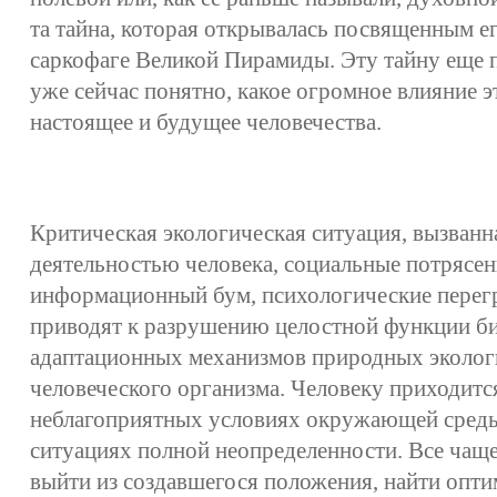
та тайна, которая открывалась посвященным е
саркофаге Великой Пирамиды. Эту тайну еще п
уже сейчас понятно, какое огромное влияние э
настоящее и будущее человечества.
Критическая экологическая ситуация, вызванн
деятельностью человека, социальные потрясен
информационный бум, психологические перегр
приводят к разрушению целостной функции 
адаптационных механизмов природных эколог
человеческого организма. Человеку приходится
неблагоприятных условиях окружающей среды,
ситуациях полной неопределенности. Все чаще 
выйти из создавшегося положения, найти опти