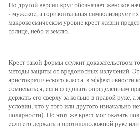
По другой версии круг обозначает женское нач
- мужское, а горизонтальная символизирует их
макрокосмическом уровне крест жизни предста
солнце, небо и землю.
Крест такой формы служит доказательством тог
методы защиты от вредоносных излучений. Эт
аристократического класса, в эффективности 
сомневаться, если следовать определенным п
держать его сверху за кольцо в правой руке, а 
условии, что у того или другого изначально 
полярности). Но этот же крест мог оказать п
если его держать в противоположной руке или 