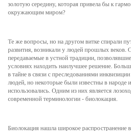
золотую середину, которая привела бы к гармо
окружающим миром?
Те же вопросы, но на другом витке спирали п
развития, возникали у людей прошлых веков. 
передаваемые в устной традиции, позволявшие
условиях находить наилучшее решение. Больша
в тайне в связи с преследованиями инквизици
людей, но некоторые были известны в народе 
использовались. Одним из них является лозохо
современной терминологии - биолокация.
Биолокация нашла широкое распространение в