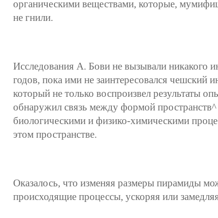
органическими веществами, которые, мумифиц
не гнили.
Исследования А. Бови не вызывали никакого и
годов, пока ими не заинтересовался чешский 
который не только воспроизвел результаты опы
обнаружил связь между формой пространств^
биологическими и физико-химическими проце
этом пространстве.
Оказалось, что изменяя размеры пирамиды мо
происходящие процессы, ускоряя или замедляя