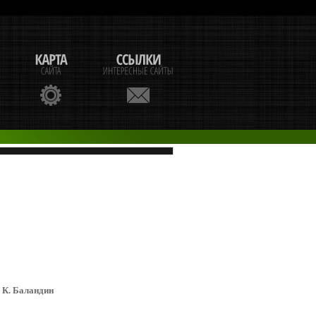
. К. Баландин