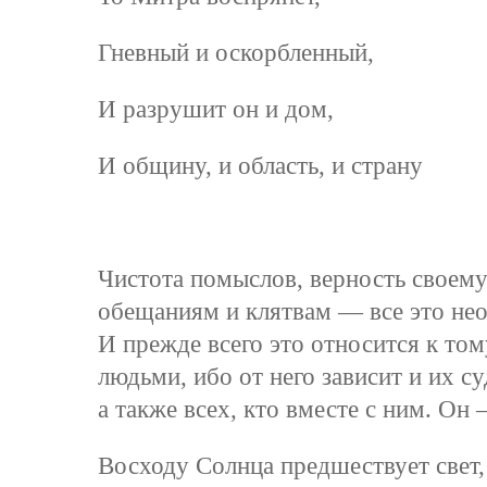
Гневный и оскорбленный,
И разрушит он и дом,
И общину, и область, и страну
Чистота помыслов, верность своему 
обещаниям и клятвам — все это нео
И прежде всего это относится к том
людьми, ибо от него зависит и их с
а также всех, кто вместе с ним. Он
Восходу Солнца предшествует свет,