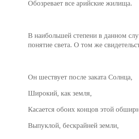
Обозревает все арийские жилища.
В наибольшей степени в данном слу
понятие света. О том же свидетельс
Он шествует после заката Солнца,
Широкий, как земля,
Касается обоих концов этой обширн
Выпуклой, бескрайней земли,