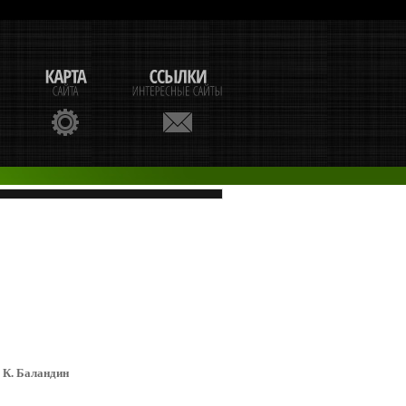
. К. Баландин